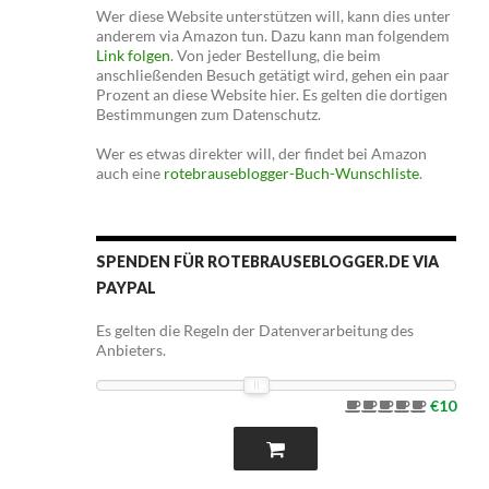
Wer diese Website unterstützen will, kann dies unter
anderem via Amazon tun. Dazu kann man folgendem
Link folgen
. Von jeder Bestellung, die beim
anschließenden Besuch getätigt wird, gehen ein paar
Prozent an diese Website hier. Es gelten die dortigen
Bestimmungen zum Datenschutz.
Wer es etwas direkter will, der findet bei Amazon
auch eine
rotebrauseblogger-Buch-Wunschliste
.
SPENDEN FÜR ROTEBRAUSEBLOGGER.DE VIA
PAYPAL
Es gelten die Regeln der Datenverarbeitung des
Anbieters.
€10