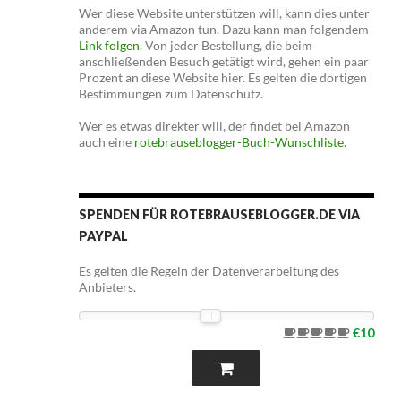
Wer diese Website unterstützen will, kann dies unter
anderem via Amazon tun. Dazu kann man folgendem
Link folgen
. Von jeder Bestellung, die beim
anschließenden Besuch getätigt wird, gehen ein paar
Prozent an diese Website hier. Es gelten die dortigen
Bestimmungen zum Datenschutz.
Wer es etwas direkter will, der findet bei Amazon
auch eine
rotebrauseblogger-Buch-Wunschliste
.
SPENDEN FÜR ROTEBRAUSEBLOGGER.DE VIA
PAYPAL
Es gelten die Regeln der Datenverarbeitung des
Anbieters.
€10