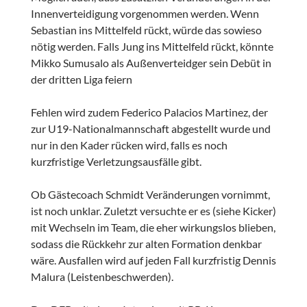
Innenverteidigung vorgenommen werden. Wenn
Sebastian ins Mittelfeld rückt, würde das sowieso
nötig werden. Falls Jung ins Mittelfeld rückt, könnte
Mikko Sumusalo als Außenverteidger sein Debüt in
der dritten Liga feiern
Fehlen wird zudem Federico Palacios Martinez, der
zur U19-Nationalmannschaft abgestellt wurde und
nur in den Kader rücken wird, falls es noch
kurzfristige Verletzungsausfälle gibt.
Ob Gästecoach Schmidt Veränderungen vornimmt,
ist noch unklar. Zuletzt versuchte er es (siehe Kicker)
mit Wechseln im Team, die eher wirkungslos blieben,
sodass die Rückkehr zur alten Formation denkbar
wäre. Ausfallen wird auf jeden Fall kurzfristig Dennis
Malura (Leistenbeschwerden).