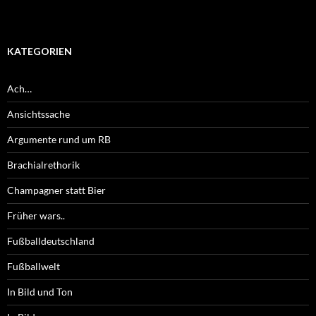
KATEGORIEN
Ach…
Ansichtssache
Argumente rund um RB
Brachialrethorik
Champagner statt Bier
Früher wars..
Fußballdeutschland
Fußballwelt
In Bild und Ton