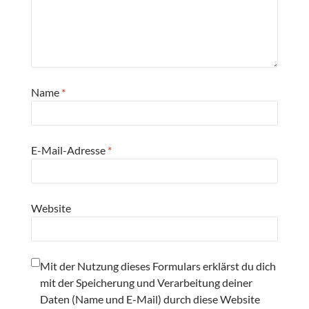
Name
*
E-Mail-Adresse
*
Website
Mit der Nutzung dieses Formulars erklärst du dich
mit der Speicherung und Verarbeitung deiner
Daten (Name und E-Mail) durch diese Website