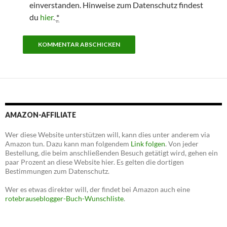
einverstanden. Hinweise zum Datenschutz findest
du
hier
.
*
AMAZON-AFFILIATE
Wer diese Website unterstützen will, kann dies unter anderem via
Amazon tun. Dazu kann man folgendem
Link folgen
. Von jeder
Bestellung, die beim anschließenden Besuch getätigt wird, gehen ein
paar Prozent an diese Website hier. Es gelten die dortigen
Bestimmungen zum Datenschutz.
Wer es etwas direkter will, der findet bei Amazon auch eine
rotebrauseblogger-Buch-Wunschliste
.