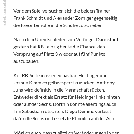
Vor dem Spiel versuchen sich die beiden Trainer
Frank Schmidt und Alexander Zorniger gegenseitig
die Favoritenrolle in die Schuhe zu schieben.
Nach dem Unentschieden von Verfolger Darmstadt
gestern hat RB Leipzig heute die Chance, den
Vorsprung auf Platz 3 wieder auf fünf Punkte
auszubauen.
Auf RB-Seite müssen Sebastian Heidinger und
Joshua Kimmich gelbgesperrt zugucken. Anthony
Jung wird definitiv in die Mannschaft rücken.
Entweder direkt als Ersatz für Heidinger links hinten
oder auf der Sechs. Dorthin könnte allerdings auch
Tim Sebastian rutschten. Diego Demme verlässt
dafür die Sechs und ersetzte Kimmich auf der Acht.
Möglich auch, dass zusätzlich Veränderungen in der