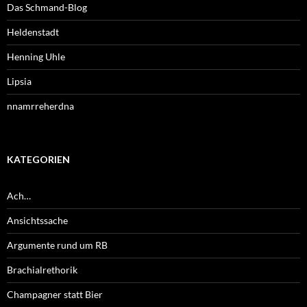
Das Schmand-Blog
Heldenstadt
Henning Uhle
Lipsia
nnamrreherdna
KATEGORIEN
Ach…
Ansichtssache
Argumente rund um RB
Brachialrethorik
Champagner statt Bier