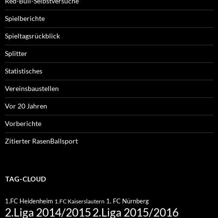
Red-Bull-Selbstversuche
Spielberichte
Spieltagsrückblick
Splitter
Statistisches
Vereinsbaustellen
Vor 20 Jahren
Vorberichte
Zitierter RasenBallsport
TAG-CLOUD
1.FC Heidenheim
1. FC Nürnberg
1.FC Kaiserslautern
2.Liga 2015/2016
2.Liga 2014/2015