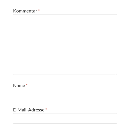
Kommentar
*
Name
*
E-Mail-Adresse
*