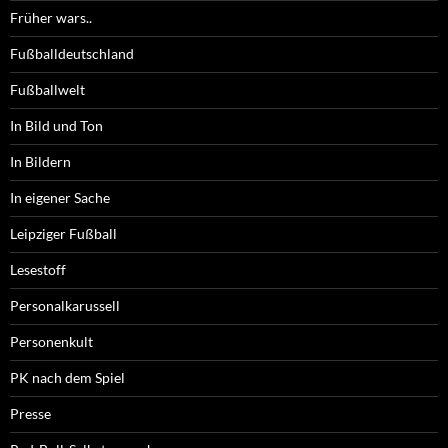
Früher wars..
Fußballdeutschland
Fußballwelt
In Bild und Ton
In Bildern
In eigener Sache
Leipziger Fußball
Lesestoff
Personalkarussell
Personenkult
PK nach dem Spiel
Presse