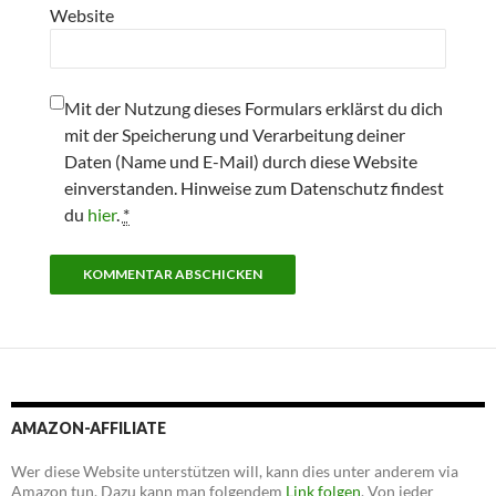
Website
Mit der Nutzung dieses Formulars erklärst du dich
mit der Speicherung und Verarbeitung deiner
Daten (Name und E-Mail) durch diese Website
einverstanden. Hinweise zum Datenschutz findest
du
hier
.
*
AMAZON-AFFILIATE
Wer diese Website unterstützen will, kann dies unter anderem via
Amazon tun. Dazu kann man folgendem
Link folgen
. Von jeder