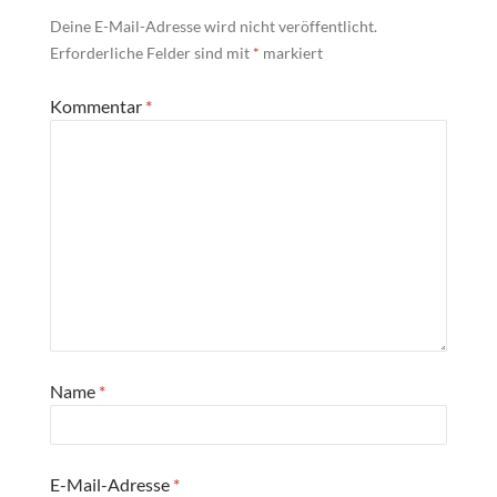
Deine E-Mail-Adresse wird nicht veröffentlicht.
Erforderliche Felder sind mit
*
markiert
Kommentar
*
Name
*
E-Mail-Adresse
*