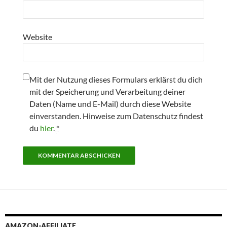
Website
Mit der Nutzung dieses Formulars erklärst du dich
mit der Speicherung und Verarbeitung deiner
Daten (Name und E-Mail) durch diese Website
einverstanden. Hinweise zum Datenschutz findest
du
hier
.
*
AMAZON-AFFILIATE