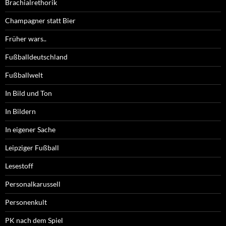
Brachialrethorik
Champagner statt Bier
Früher wars..
Fußballdeutschland
Fußballwelt
In Bild und Ton
In Bildern
In eigener Sache
Leipziger Fußball
Lesestoff
Personalkarussell
Personenkult
PK nach dem Spiel