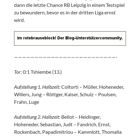
dann die letzte Chance RB Leipzig in einem Testspiel
zu bewundern, bevor es in der dritten Liga ernst
wird.
—————————————————————————-
Tor
: 0:1 Tshiembe (13.)
Aufstellung 1. Halbzeit
: Coltorti – Müller, Hoheneder,
Willers, Jung – Röttger, Kaiser, Schulz – Poulsen,
Frahn, Luge
Aufstellung 2. Halbzeit
: Bellot – Heidinger,
Hoheneder, Sebastian, Judt – Fandrich, Ernst,
Rockenbach, Papadimitriou – Kammlott, Thomalla