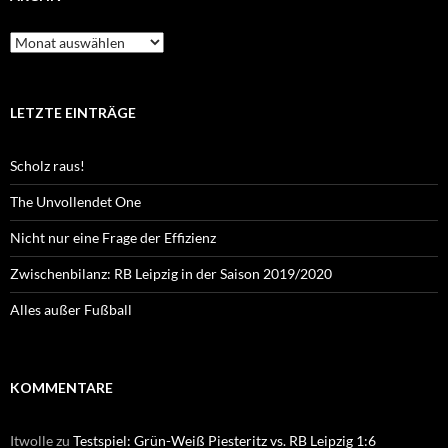
Archiv
LETZTE EINTRÄGE
Scholz raus!
The Unvollendet One
Nicht nur eine Frage der Effizienz
Zwischenbilanz: RB Leipzig in der Saison 2019/2020
Alles außer Fußball
KOMMENTARE
Itwolle
zu
Testspiel: Grün-Weiß Piesteritz vs. RB Leipzig 1:6