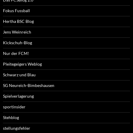
Fokus Fussball
Hertha BSC Blog
Jens Weinreich
Kickschuh-Blog
Nur der FCM!
Pleitegeigers Weblog
Schwarz und Blau
SG Neureich-Bimbeshausen
Spielverlagerung
sportinsider
Stehblog
stellungsfehler