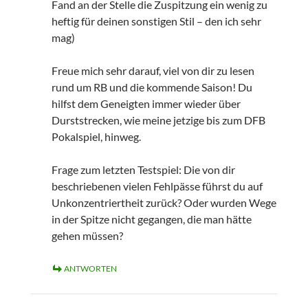
Fand an der Stelle die Zuspitzung ein wenig zu
heftig für deinen sonstigen Stil – den ich sehr
mag)
Freue mich sehr darauf, viel von dir zu lesen
rund um RB und die kommende Saison! Du
hilfst dem Geneigten immer wieder über
Durststrecken, wie meine jetzige bis zum DFB
Pokalspiel, hinweg.
Frage zum letzten Testspiel: Die von dir
beschriebenen vielen Fehlpässe führst du auf
Unkonzentriertheit zurück? Oder wurden Wege
in der Spitze nicht gegangen, die man hätte
gehen müssen?
ANTWORTEN