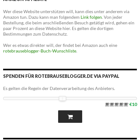
Wer diese Website unterstützen will, kann dies unter anderem via
Amazon tun. Dazu kann man folgendem
Link folgen
. Von jeder
Bestellung, die beim anschließenden Besuch getätigt wird, gehen ein
paar Prozent an diese Website hier. Es gelten die dortigen
Bestimmungen zum Datenschutz.
Wer es etwas direkter will, der findet bei Amazon auch eine
rotebrauseblogger-Buch-Wunschliste
.
SPENDEN FÜR ROTEBRAUSEBLOGGER.DE VIA PAYPAL
Es gelten die Regeln der Datenverarbeitung des Anbieters.
€10