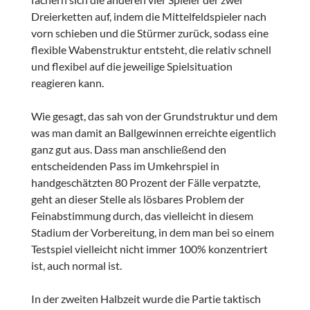
Dreierketten auf, indem die Mittelfeldspieler nach
vorn schieben und die Stürmer zurück, sodass eine
flexible Wabenstruktur entsteht, die relativ schnell
und flexibel auf die jeweilige Spielsituation
reagieren kann.
Wie gesagt, das sah von der Grundstruktur und dem
was man damit an Ballgewinnen erreichte eigentlich
ganz gut aus. Dass man anschließend den
entscheidenden Pass im Umkehrspiel in
handgeschätzten 80 Prozent der Fälle verpatzte,
geht an dieser Stelle als lösbares Problem der
Feinabstimmung durch, das vielleicht in diesem
Stadium der Vorbereitung, in dem man bei so einem
Testspiel vielleicht nicht immer 100% konzentriert
ist, auch normal ist.
In der zweiten Halbzeit wurde die Partie taktisch