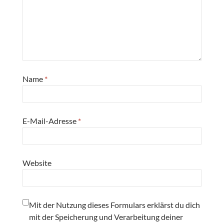
Name
*
E-Mail-Adresse
*
Website
Mit der Nutzung dieses Formulars erklärst du dich
mit der Speicherung und Verarbeitung deiner