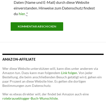
Daten (Name und E-Mail) durch diese Website
einverstanden. Hinweise zum Datenschutz findest
du
hier
.
*
AMAZON-AFFILIATE
Wer diese Website unterstützen will, kann dies unter anderem via
Amazon tun. Dazu kann man folgendem
Link folgen
. Von jeder
Bestellung, die beim anschließenden Besuch getätigt wird, gehen ein
paar Prozent an diese Website hier. Es gelten die dortigen
Bestimmungen zum Datenschutz.
Wer es etwas direkter will, der findet bei Amazon auch eine
rotebrauseblogger-Buch-Wunschliste
.