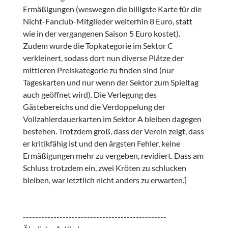
Ermäßigungen (weswegen die billigste Karte für die
Nicht-Fanclub-Mitglieder weiterhin 8 Euro, statt
wie in der vergangenen Saison 5 Euro kostet).
Zudem wurde die Topkategorie im Sektor C
verkleinert, sodass dort nun diverse Plätze der
mittleren Preiskategorie zu finden sind (nur
Tageskarten und nur wenn der Sektor zum Spieltag
auch geöffnet wird). Die Verlegung des
Gästebereichs und die Verdoppelung der
Vollzahlerdauerkarten im Sektor A bleiben dagegen
bestehen. Trotzdem groß, dass der Verein zeigt, dass
er kritikfähig ist und den ärgsten Fehler, keine
Ermäßigungen mehr zu vergeben, revidiert. Dass am
Schluss trotzdem ein, zwei Kröten zu schlucken
bleiben, war letztlich nicht anders zu erwarten.]
-----------------------------------------------