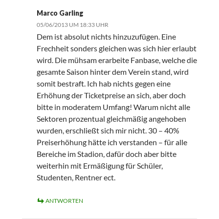
Marco Garling
05/06/2013 UM 18:33 UHR
Dem ist absolut nichts hinzuzufügen. Eine
Frechheit sonders gleichen was sich hier erlaubt
wird. Die mühsam erarbeite Fanbase, welche die
gesamte Saison hinter dem Verein stand, wird
somit bestraft. Ich hab nichts gegen eine
Erhöhung der Ticketpreise an sich, aber doch
bitte in moderatem Umfang! Warum nicht alle
Sektoren prozentual gleichmäßig angehoben
wurden, erschließt sich mir nicht. 30 – 40%
Preiserhöhung hätte ich verstanden – für alle
Bereiche im Stadion, dafür doch aber bitte
weiterhin mit Ermäßigung für Schüler,
Studenten, Rentner ect.
ANTWORTEN