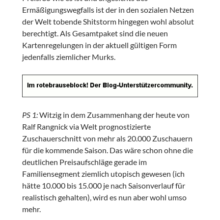
Ermäßigungswegfalls ist der in den sozialen Netzen
der Welt tobende Shitstorm hingegen wohl absolut
berechtigt. Als Gesamtpaket sind die neuen
Kartenregelungen in der aktuell gültigen Form
jedenfalls ziemlicher Murks.
PS 1:
Witzig in dem Zusammenhang der heute von
Ralf Rangnick via Welt prognostizierte
Zuschauerschnitt von mehr als 20.000 Zuschauern
für die kommende Saison. Das wäre schon ohne die
deutlichen Preisaufschläge gerade im
Familiensegment ziemlich utopisch gewesen (ich
hätte 10.000 bis 15.000 je nach Saisonverlauf für
realistisch gehalten), wird es nun aber wohl umso
mehr.