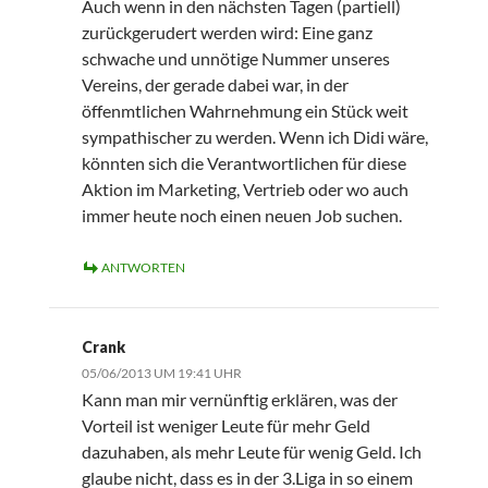
Auch wenn in den nächsten Tagen (partiell)
zurückgerudert werden wird: Eine ganz
schwache und unnötige Nummer unseres
Vereins, der gerade dabei war, in der
öffenmtlichen Wahrnehmung ein Stück weit
sympathischer zu werden. Wenn ich Didi wäre,
könnten sich die Verantwortlichen für diese
Aktion im Marketing, Vertrieb oder wo auch
immer heute noch einen neuen Job suchen.
ANTWORTEN
Crank
05/06/2013 UM 19:41 UHR
Kann man mir vernünftig erklären, was der
Vorteil ist weniger Leute für mehr Geld
dazuhaben, als mehr Leute für wenig Geld. Ich
glaube nicht, dass es in der 3.Liga in so einem