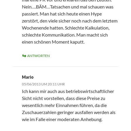
Nein….BÄM…Tatsachen und mal schauen was
passiert. Man hat sich heute einen Hype
zerstört, den viele sicher noch nach dem letztem
Wochenende hatten. Schlechte Kalkulation,
schlechte Kommunikation. Man macht sich
einen schönen Moment kaputt.
ANTWORTEN
Mario
05/06/2013 UM 20:11 UHR
Ich kann mir auch aus betriebswirtschaftlicher
Sicht nicht vorstellen, dass diese Preise zu
wesentlich mehr Einnahmen führen, da die
Zuschauerzahlen geringer ausfallen werden als
wie im Falle einer moderaten Anhebung.