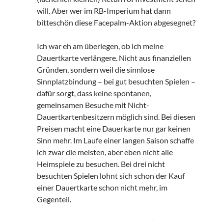
will. Aber wer im RB-Imperium hat dann
bitteschön diese Facepalm-Aktion abgesegnet?
Ich war eh am überlegen, ob ich meine
Dauertkarte verlängere. Nicht aus finanziellen
Gründen, sondern weil die sinnlose
Sinnplatzbindung – bei gut besuchten Spielen –
dafür sorgt, dass keine spontanen,
gemeinsamen Besuche mit Nicht-
Dauertkartenbesitzern möglich sind. Bei diesen
Preisen macht eine Dauerkarte nur gar keinen
Sinn mehr. Im Laufe einer langen Saison schaffe
ich zwar die meisten, aber eben nicht alle
Heimspiele zu besuchen. Bei drei nicht
besuchten Spielen lohnt sich schon der Kauf
einer Dauertkarte schon nicht mehr, im
Gegenteil.