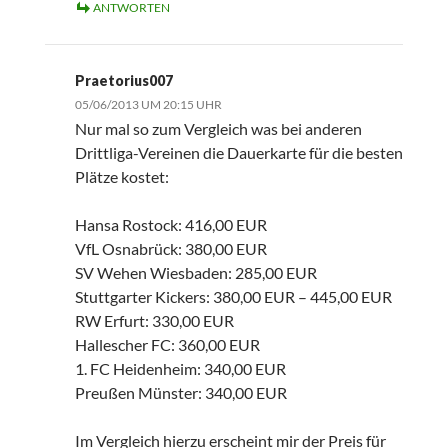
ANTWORTEN
Praetorius007
05/06/2013 UM 20:15 UHR
Nur mal so zum Vergleich was bei anderen
Drittliga-Vereinen die Dauerkarte für die besten
Plätze kostet:
Hansa Rostock: 416,00 EUR
VfL Osnabrück: 380,00 EUR
SV Wehen Wiesbaden: 285,00 EUR
Stuttgarter Kickers: 380,00 EUR – 445,00 EUR
RW Erfurt: 330,00 EUR
Hallescher FC: 360,00 EUR
1. FC Heidenheim: 340,00 EUR
Preußen Münster: 340,00 EUR
Im Vergleich hierzu erscheint mir der Preis für