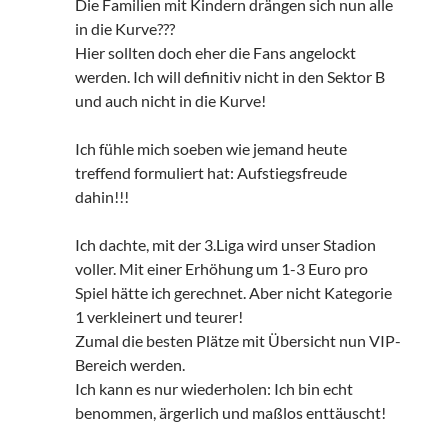
Die Familien mit Kindern drängen sich nun alle
in die Kurve???
Hier sollten doch eher die Fans angelockt
werden. Ich will definitiv nicht in den Sektor B
und auch nicht in die Kurve!
Ich fühle mich soeben wie jemand heute
treffend formuliert hat: Aufstiegsfreude
dahin!!!
Ich dachte, mit der 3.Liga wird unser Stadion
voller. Mit einer Erhöhung um 1-3 Euro pro
Spiel hätte ich gerechnet. Aber nicht Kategorie
1 verkleinert und teurer!
Zumal die besten Plätze mit Übersicht nun VIP-
Bereich werden.
Ich kann es nur wiederholen: Ich bin echt
benommen, ärgerlich und maßlos enttäuscht!