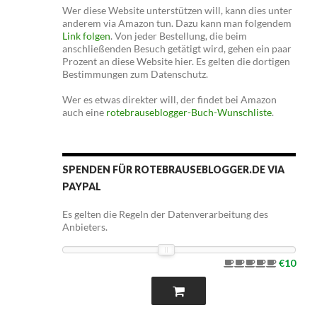
Wer diese Website unterstützen will, kann dies unter
anderem via Amazon tun. Dazu kann man folgendem
Link folgen
. Von jeder Bestellung, die beim
anschließenden Besuch getätigt wird, gehen ein paar
Prozent an diese Website hier. Es gelten die dortigen
Bestimmungen zum Datenschutz.
Wer es etwas direkter will, der findet bei Amazon
auch eine
rotebrauseblogger-Buch-Wunschliste
.
SPENDEN FÜR ROTEBRAUSEBLOGGER.DE VIA
PAYPAL
Es gelten die Regeln der Datenverarbeitung des
Anbieters.
€10