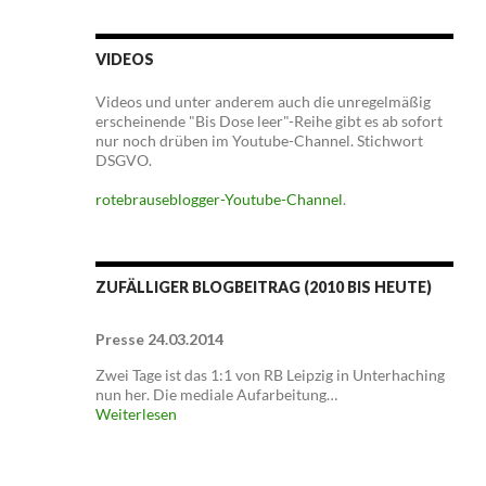
VIDEOS
Videos und unter anderem auch die unregelmäßig
erscheinende "Bis Dose leer"-Reihe gibt es ab sofort
nur noch drüben im Youtube-Channel. Stichwort
DSGVO.
rotebrauseblogger-Youtube-Channel
.
ZUFÄLLIGER BLOGBEITRAG (2010 BIS HEUTE)
Presse 24.03.2014
Zwei Tage ist das 1:1 von RB Leipzig in Unterhaching
nun her. Die mediale Aufarbeitung…
Weiterlesen