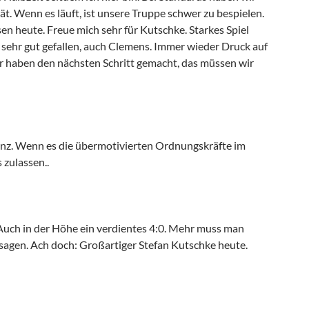
ät. Wenn es läuft, ist unsere Truppe schwer zu bespielen.
en heute. Freue mich sehr für Kutschke. Starkes Spiel
 sehr gut gefallen, auch Clemens. Immer wieder Druck auf
r haben den nächsten Schritt gemacht, das müssen wir
enz. Wenn es die übermotivierten Ordnungskräfte im
 zulassen..
Auch in der Höhe ein verdientes 4:0. Mehr muss man
 sagen. Ach doch: Großartiger Stefan Kutschke heute.