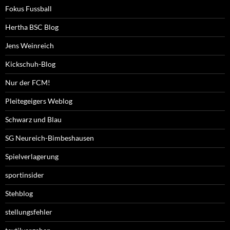
Fokus Fussball
Hertha BSC Blog
Jens Weinreich
Kickschuh-Blog
Nur der FCM!
Pleitegeigers Weblog
Schwarz und Blau
SG Neureich-Bimbeshausen
Spielverlagerung
sportinsider
Stehblog
stellungsfehler