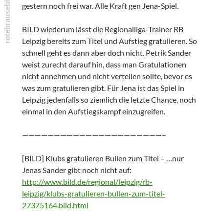
gestern noch frei war. Alle Kraft gen Jena-Spiel.
BILD wiederum lässt die Regionalliga-Trainer RB
Leipzig bereits zum Titel und Aufstieg gratulieren. So
schnell geht es dann aber doch nicht. Petrik Sander
weist zurecht darauf hin, dass man Gratulationen
nicht annehmen und nicht verteilen sollte, bevor es
was zum gratulieren gibt. Für Jena ist das Spiel in
Leipzig jedenfalls so ziemlich die letzte Chance, noch
einmal in den Aufstiegskampf einzugreifen.
——————————————————————–
[BILD] Klubs gratulieren Bullen zum Titel – …​nur
Jenas Sander gibt noch nicht auf:
http://www.bild.de/regional/leipzig/rb-
leipzig/klubs-gratulieren-bullen-zum-titel-
27375164.bild.html