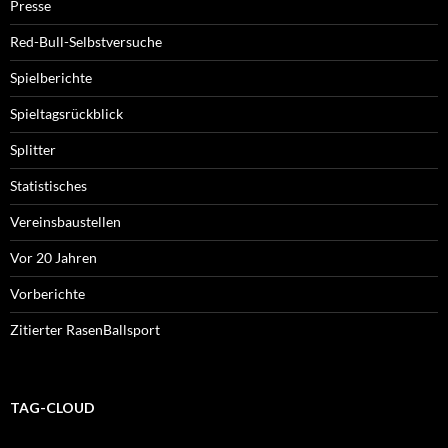
Presse
Red-Bull-Selbstversuche
Spielberichte
Spieltagsrückblick
Splitter
Statistisches
Vereinsbaustellen
Vor 20 Jahren
Vorberichte
Zitierter RasenBallsport
TAG-CLOUD