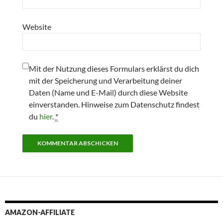
Website
Mit der Nutzung dieses Formulars erklärst du dich
mit der Speicherung und Verarbeitung deiner
Daten (Name und E-Mail) durch diese Website
einverstanden. Hinweise zum Datenschutz findest
du
hier
.
*
AMAZON-AFFILIATE