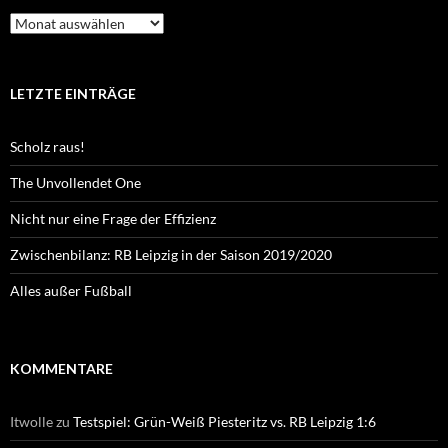
Archiv
LETZTE EINTRÄGE
Scholz raus!
The Unvollendet One
Nicht nur eine Frage der Effizienz
Zwischenbilanz: RB Leipzig in der Saison 2019/2020
Alles außer Fußball
KOMMENTARE
Itwolle
zu
Testspiel: Grün-Weiß Piesteritz vs. RB Leipzig 1:6