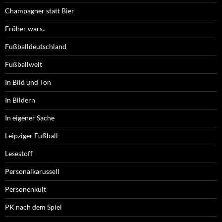
Champagner statt Bier
Früher wars..
Fußballdeutschland
Fußballwelt
In Bild und Ton
In Bildern
In eigener Sache
Leipziger Fußball
Lesestoff
Personalkarussell
Personenkult
PK nach dem Spiel