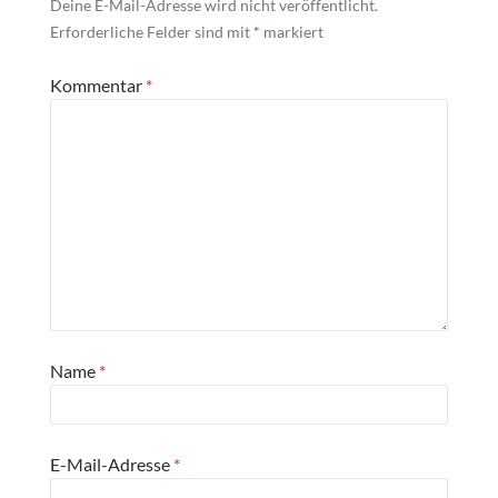
Deine E-Mail-Adresse wird nicht veröffentlicht.
Erforderliche Felder sind mit
*
markiert
Kommentar
*
Name
*
E-Mail-Adresse
*