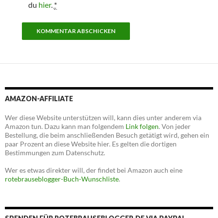
du
hier
.
*
AMAZON-AFFILIATE
Wer diese Website unterstützen will, kann dies unter anderem via
Amazon tun. Dazu kann man folgendem
Link folgen
. Von jeder
Bestellung, die beim anschließenden Besuch getätigt wird, gehen ein
paar Prozent an diese Website hier. Es gelten die dortigen
Bestimmungen zum Datenschutz.
Wer es etwas direkter will, der findet bei Amazon auch eine
rotebrauseblogger-Buch-Wunschliste
.