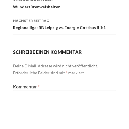
Navigation
Wundertütenweisheiten
NÄCHSTER BEITRAG
Regionalliga: RB Leipzig vs. Energie Cottbus II 1:1
SCHREIBE EINEN KOMMENTAR
Deine E-Mail-Adresse wird nicht veröffentlicht.
Erforderliche Felder sind mit
*
markiert
Kommentar
*