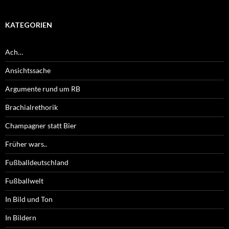
KATEGORIEN
Ach…
Ansichtssache
Argumente rund um RB
Brachialrethorik
Champagner statt Bier
Früher wars..
Fußballdeutschland
Fußballwelt
In Bild und Ton
In Bildern