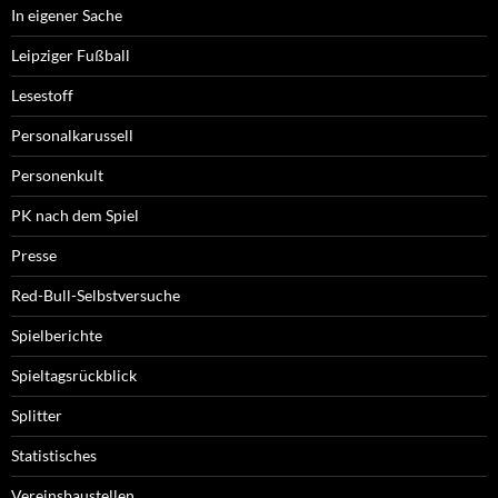
In eigener Sache
Leipziger Fußball
Lesestoff
Personalkarussell
Personenkult
PK nach dem Spiel
Presse
Red-Bull-Selbstversuche
Spielberichte
Spieltagsrückblick
Splitter
Statistisches
Vereinsbaustellen