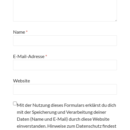
Name
*
E-Mail-Adresse
*
Website
Mit der Nutzung dieses Formulars erklärst du dich
mit der Speicherung und Verarbeitung deiner
Daten (Name und E-Mail) durch diese Website
einverstanden. Hinweise zum Datenschutz findest