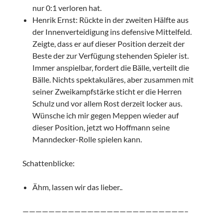
nur 0:1 verloren hat.
Henrik Ernst: Rückte in der zweiten Hälfte aus
der Innenverteidigung ins defensive Mittelfeld.
Zeigte, dass er auf dieser Position derzeit der
Beste der zur Verfügung stehenden Spieler ist.
Immer anspielbar, fordert die Bälle, verteilt die
Bälle. Nichts spektakuläres, aber zusammen mit
seiner Zweikampfstärke sticht er die Herren
Schulz und vor allem Rost derzeit locker aus.
Wünsche ich mir gegen Meppen wieder auf
dieser Position, jetzt wo Hoffmann seine
Manndecker-Rolle spielen kann.
Schattenblicke:
Ähm, lassen wir das lieber..
—————————————————————————–