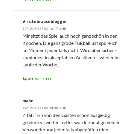
rotebrauseblogger
12/12/2011 UM 16:17 UHR
Mir sitzt das Spiel auch noch ganz schön in den
Knochen. Die ganz große Fußballlust spüre ich
im Moment jedenfalls nicht. Wird aber sicher –
zumindest in akzeptablen Ansätzen – wieder im
Laufe der Woche..
ANTWORTEN
mahe
14/12/2011 UM 08:08 UHR
Zitat: “Ein von den Gästen schon ausgiebig
gefeierter zweiter Treffer wurde zur allgemeinen
Verwunderung jedenfalls abgepfiffen (den