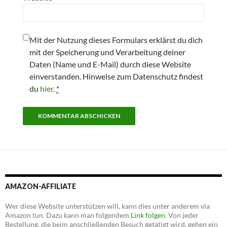
Mit der Nutzung dieses Formulars erklärst du dich
mit der Speicherung und Verarbeitung deiner
Daten (Name und E-Mail) durch diese Website
einverstanden. Hinweise zum Datenschutz findest
du
hier
.
*
AMAZON-AFFILIATE
Wer diese Website unterstützen will, kann dies unter anderem via
Amazon tun. Dazu kann man folgendem
Link folgen
. Von jeder
Bestellung, die beim anschließenden Besuch getätigt wird, gehen ein