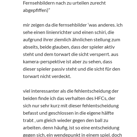
Fernsehbildern nach zu urteilen zurecht
abgepfiffen)”
mir zeigen da die fernsehbilder ‘was anderes. ich
sehe einen linienrichter und einen schiri, die
aufgrund ihrer ziemlich ähnlichen stellung zum
abseits, beide glauben, dass der spieler aktiv
steht und dem torwart die sicht versperrt. aus
kamera-perspektive ist aber zu sehen, dass
dieser spieler passiv steht und die sicht für den
torwart nicht verdeckt.
viel interessanter als die fehlentscheidung der
beiden finde ich das verhalten des HFCs, der
sich nur sehr kurz mit dieser fehlentscheidung
befasst und geschlossen in die eigene hälfte
trabt , um gleich wieder gegen den ball zu
arbeiten. denn häufig, ist so eine entscheidung
gegen sich, ein wendepunkt in einem spiel. doch