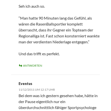
Seh ich auch so.
“Man hatte 90 Minuten lang das Gefühl, als
wären die RasenBallsportler komplett
überrascht, dass ihr Gegner ein Topteam der
Regionalliga ist. Fast schon konsterniert wankte
man der verdienten Niederlage entgegen.”
Und das trifft es perfekt.
ANTWORTEN
Eventus
11/12/2011 UM 12:17 UHR
Bei dem was ich gestern gesehen habe, hätte in
der Pause eigentlich nur ein
überdurchschnittlich fähiger Sportpsychologe