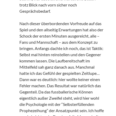
trotz Blick nach vorn sicher noch
Gesprächsbedarf.
Nach dieser überbordenden Vorfreude auf das
Spiel und den allseitig Erwartungen hat also der
Schock der ersten Minuten ausgereicht, alle –
Fans und Mannschaft – aus dem Konzept zu
bringen. Anfangs dachte ich noch, das ist Taktik:
Selbst mal hinten reinstellen und den Gegener
kommen lassen. Die Laufbereitschaft im
Mittelfeld sah ganz danach aus. Manchmal
hatte ich das Gefühl der gespielten Zeitlupe…
Dann war es deutlich: hier wollte keiner einen
Fehler machen. Das Resultat war natürlich das
Gegenteil. Da das fussballerische Können
eigentlich außer Zweifel steht, wird hier wohl
die Psychologie mit der “Selbsterfüllenden
Prophezeihung” der Ansatzpunkt sein. Ich hoffe