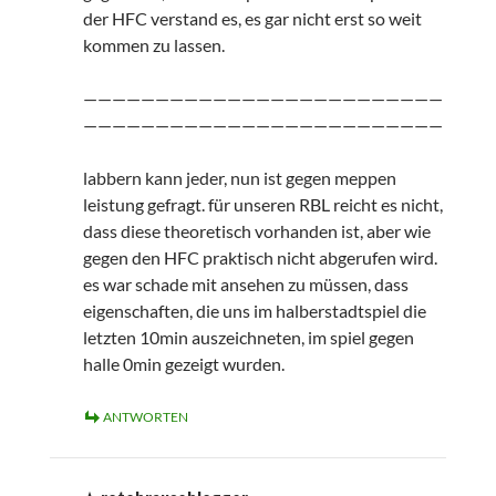
der HFC verstand es, es gar nicht erst so weit
kommen zu lassen.
—————————————————————————
—————————————————————————
labbern kann jeder, nun ist gegen meppen
leistung gefragt. für unseren RBL reicht es nicht,
dass diese theoretisch vorhanden ist, aber wie
gegen den HFC praktisch nicht abgerufen wird.
es war schade mit ansehen zu müssen, dass
eigenschaften, die uns im halberstadtspiel die
letzten 10min auszeichneten, im spiel gegen
halle 0min gezeigt wurden.
ANTWORTEN