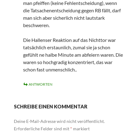
man pfeiffen (keine Fehlentscheidung), wenn
die Tatsachenentscheidung gegen RB fällt, darf
man sich aber sicherlich nicht lautstark
beschweren.
Die Hallenser Reaktion auf das Nichttor war
tatsächlich erstaunlich, zumal sie ja schon
gefühlt ne halbe Minute am abfeiern waren. Die
waren so hochgradig konzentriert, das war
schon fast unmenschlich..
ANTWORTEN
SCHREIBE EINEN KOMMENTAR
Deine E-Mail-Adresse wird nicht veröffentlicht.
Erforderliche Felder sind mit
*
markiert