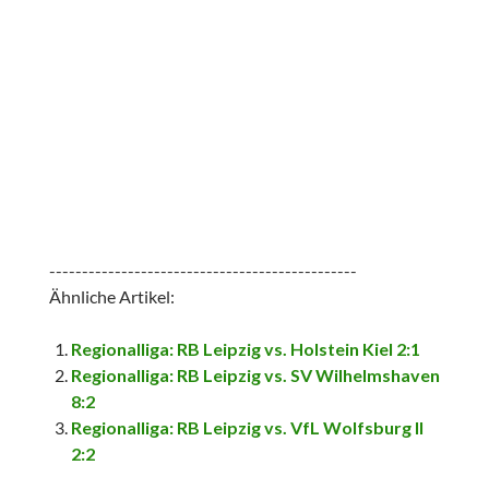
-----------------------------------------------
Ähnliche Artikel:
Regionalliga: RB Leipzig vs. Holstein Kiel 2:1
Regionalliga: RB Leipzig vs. SV Wilhelmshaven
8:2
Regionalliga: RB Leipzig vs. VfL Wolfsburg II
2:2