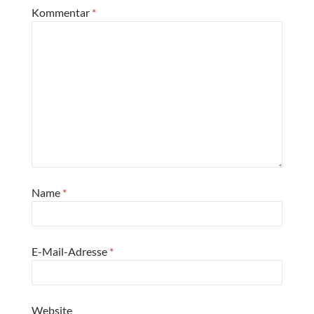
Kommentar
*
Name
*
E-Mail-Adresse
*
Website