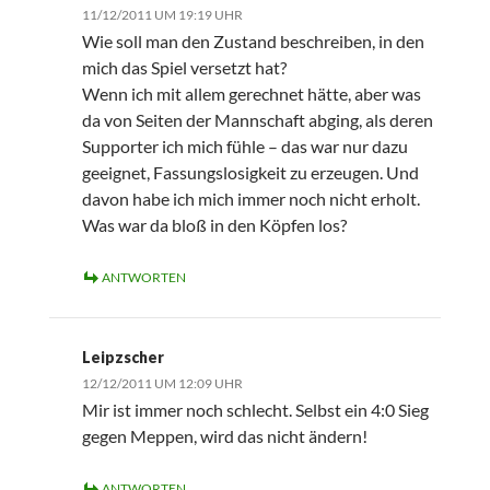
11/12/2011 UM 19:19 UHR
Wie soll man den Zustand beschreiben, in den
mich das Spiel versetzt hat?
Wenn ich mit allem gerechnet hätte, aber was
da von Seiten der Mannschaft abging, als deren
Supporter ich mich fühle – das war nur dazu
geeignet, Fassungslosigkeit zu erzeugen. Und
davon habe ich mich immer noch nicht erholt.
Was war da bloß in den Köpfen los?
ANTWORTEN
Leipzscher
12/12/2011 UM 12:09 UHR
Mir ist immer noch schlecht. Selbst ein 4:0 Sieg
gegen Meppen, wird das nicht ändern!
ANTWORTEN