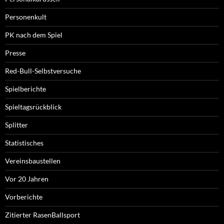
Personenkult
PK nach dem Spiel
Presse
Red-Bull-Selbstversuche
Spielberichte
Spieltagsrückblick
Splitter
Statistisches
Vereinsbaustellen
Vor 20 Jahren
Vorberichte
Zitierter RasenBallsport