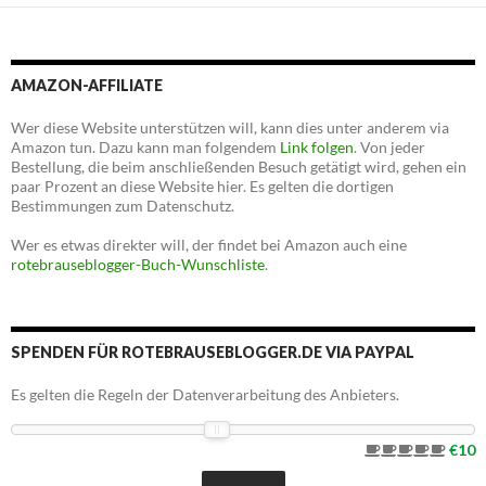
AMAZON-AFFILIATE
Wer diese Website unterstützen will, kann dies unter anderem via
Amazon tun. Dazu kann man folgendem
Link folgen
. Von jeder
Bestellung, die beim anschließenden Besuch getätigt wird, gehen ein
paar Prozent an diese Website hier. Es gelten die dortigen
Bestimmungen zum Datenschutz.
Wer es etwas direkter will, der findet bei Amazon auch eine
rotebrauseblogger-Buch-Wunschliste
.
SPENDEN FÜR ROTEBRAUSEBLOGGER.DE VIA PAYPAL
Es gelten die Regeln der Datenverarbeitung des Anbieters.
€10