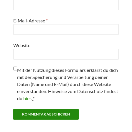
E-Mail-Adresse
*
Website
Mit der Nutzung dieses Formulars erklärst du dich
mit der Speicherung und Verarbeitung deiner
Daten (Name und E-Mail) durch diese Website
einverstanden. Hinweise zum Datenschutz findest
du
hier
.
*