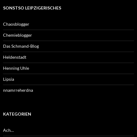
SONSTSO LEIPZIGERISCHES
Chaosblogger
Chemieblogger
Das Schmand-Blog
Heldenstadt
Henning Uhle
Lipsia
nnamrreherdna
KATEGORIEN
Ach…