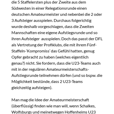
die 5 Staffelersten plus der Zweite aus dem
Südwesten in einer Relegationsrunde einen
deutschen Amateurmeister und nebenbei die 2 oder
3 Aufsteiger ausspielen. Durchaus folgerichtig
wurde deshalb vorgeschlagen, dass die Zweiten
Mannschaften eine eigene Aufstiegsrunde und so
ihren Aufsteiger ausspielen. Doch das passt der DFL
als Vertretung der Profiklubs, die mit ihrem Fünf-
Staffeln-‘Kompromiss’ das Gefühl hatten, genug
Opfer gebracht zu haben (welches eigentlich
genau?) nicht. Sie fordern, dass die U23-Teams auch
mit in der regulären Amateurmeisterschafts-
Aufstiegsrunde teilnehmen dürfen (und so bspw. die
Möglichkeit bestünde, dass 2 U23-Teams
gleichzeitig aufsteigen).
Man mag die Idee der Amateurmeisterschaft
(überflüssig) finden wie man will, wenn Schalkes,
Wolfsburgs und meinetwegen Hoffenheims U23