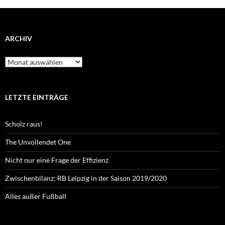
ARCHIV
Archiv
LETZTE EINTRÄGE
Scholz raus!
The Unvollendet One
Nicht nur eine Frage der Effizienz
Zwischenbilanz: RB Leipzig in der Saison 2019/2020
Alles außer Fußball