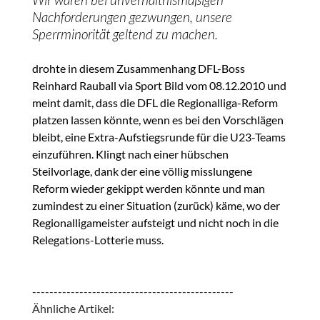
Nachforderungen gezwungen, unsere
Sperrminorität geltend zu machen.
drohte in diesem Zusammenhang DFL-Boss
Reinhard Rauball via Sport Bild vom 08.12.2010 und
meint damit, dass die DFL die Regionalliga-Reform
platzen lassen könnte, wenn es bei den Vorschlägen
bleibt, eine Extra-Aufstiegsrunde für die U23-Teams
einzuführen. Klingt nach einer hübschen
Steilvorlage, dank der eine völlig misslungene
Reform wieder gekippt werden könnte und man
zumindest zu einer Situation (zurück) käme, wo der
Regionalligameister aufsteigt und nicht noch in die
Relegations-Lotterie muss.
-----------------------------------------------
Ähnliche Artikel: