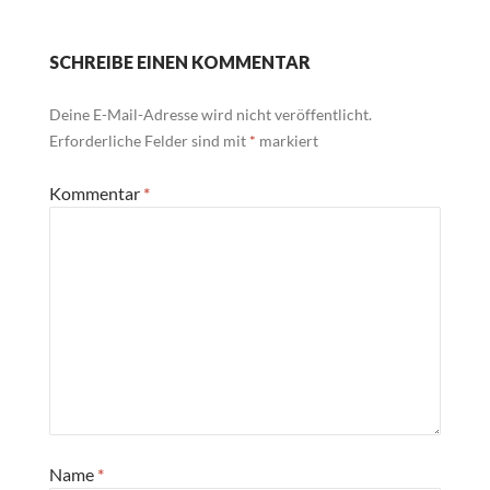
SCHREIBE EINEN KOMMENTAR
Deine E-Mail-Adresse wird nicht veröffentlicht.
Erforderliche Felder sind mit
*
markiert
Kommentar
*
Name
*