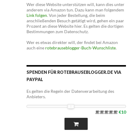
Wer diese Website unterstützen will, kann dies unter
anderem via Amazon tun. Dazu kann man folgendem
Link folgen
. Von jeder Bestellung, die beim
anschließenden Besuch getätigt wird, gehen ein paar
Prozent an diese Website hier. Es gelten die dortigen
Bestimmungen zum Datenschutz.
Wer es etwas direkter will, der findet bei Amazon
auch eine
rotebrauseblogger-Buch-Wunschliste
.
SPENDEN FÜR ROTEBRAUSEBLOGGER.DE VIA
PAYPAL
Es gelten die Regeln der Datenverarbeitung des
Anbieters.
€10