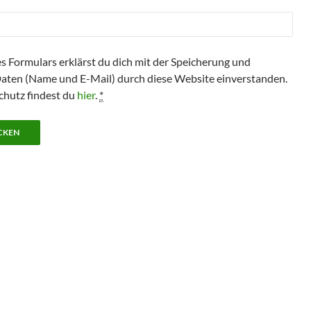
s Formulars erklärst du dich mit der Speicherung und
Daten (Name und E-Mail) durch diese Website einverstanden.
hutz findest du
hier
.
*