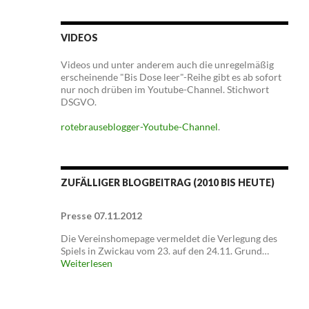
VIDEOS
Videos und unter anderem auch die unregelmäßig
erscheinende "Bis Dose leer"-Reihe gibt es ab sofort
nur noch drüben im Youtube-Channel. Stichwort
DSGVO.
rotebrauseblogger-Youtube-Channel
.
ZUFÄLLIGER BLOGBEITRAG (2010 BIS HEUTE)
Presse 07.11.2012
Die Vereinshomepage vermeldet die Verlegung des
Spiels in Zwickau vom 23. auf den 24.11. Grund…
Weiterlesen