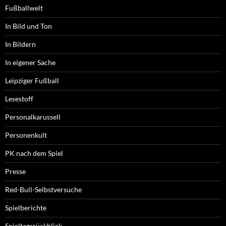
Fußballwelt
In Bild und Ton
In Bildern
In eigener Sache
Leipziger Fußball
Lesestoff
Personalkarussell
Personenkult
PK nach dem Spiel
Presse
Red-Bull-Selbstversuche
Spielberichte
Spieltagsrückblick