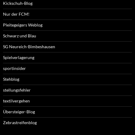
Kickschuh-Blog
Nur der FCM!
Pleitegeigers Weblog
Schwarz und Blau
SG Neureich-Bimbeshausen
Spielverlagerung
sportinsider
Stehblog
stellungsfehler
textilvergehen
Übersteiger-Blog
Zebrastreifenblog