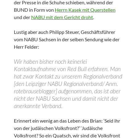
der Presse in die Schuhe schieben, während der
BUND in Form von
Herrn Kasek mit Querstellen
und der
NABU mit dem Gericht droht
.
Lustig aber auch Philipp Steuer, Geschäftsführer
vom NABU Sachsen in der selben Sendung wie der
Herr Felder:
Wir haben bisher noch keinerlei
Kontaktaufnahme von Red Bull erfahren. Man
hat zwar Kontakt zu unserem Regionalverband
[den Leipziger NABU Regionalverband/ Anm.
rotebrauseblogger] aufgenommen, das ist aber
nicht der NABU Sachsen und damit nicht der
anerkannte Verband.
Erinnert ein wenig an das Leben des Brian: ‘Seid ihr
von der judäischen Volksfront?’ ‘Judäische
Volksfront? So ein Quatsch, wir sind die Volksfront