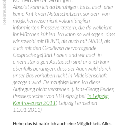
Absolut kann ich da beruhigen. Es ist auch eher
keine Kritik von Naturschützern, sondern von
möglicherweise nicht vollumfänglich
informierten Pressevertretern, die da vielleicht
ihr Mütchen kühlen. Ich kann so viel sagen, dass
wir sowohl mit BUND, als auch mit NABU, als
auch mit den Ökolöwen hervorragende
Gespräche geführt haben und wir auch in
einem ständigen Austausch sind und ich kann
ebenfalls beruhigen, dass der Auenwald durch
unser Bauvorhaben nicht in Mitleidenschaft
gezogen wird. Demzufolge kann ich diese
Aufregung nicht verstehen. (Hans-Georg Felder,
Pressesprecher von RB Leipzig bei ‘
in Leipzig:
Kontroversen 2011
‘, Leipzig Fernsehen
11.01.2011)
Hehe, das ist natürlich auch eine Möglichkeit. Alles