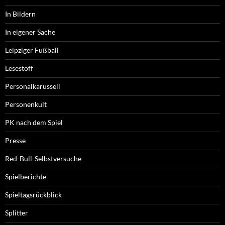
In Bildern
In eigener Sache
Leipziger Fußball
Lesestoff
Personalkarussell
Personenkult
PK nach dem Spiel
Presse
Red-Bull-Selbstversuche
Spielberichte
Spieltagsrückblick
Splitter