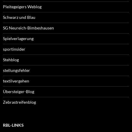
Pleitegeigers Weblog
Schwarz und Blau
SG Neureich-Bimbeshausen
Spielverlagerung
sportinsider
Stehblog
stellungsfehler
textilvergehen
Übersteiger-Blog
Zebrastreifenblog
RBL-LINKS