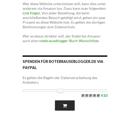
Wer diese Website unterstützen will, kann dies unter
anderem via Amazon tun. Dazu kann man folgendem
Link folgen
. Von jeder Bestellung, die beim
anschließenden Besuch getätigt wird, gehen ein paar
Prozent an diese Website hier. Es gelten die dortigen
Bestimmungen zum Datenschutz.
Wer es etwas direkter will, der findet bei Amazon
auch eine
rotebrauseblogger-Buch-Wunschliste
.
SPENDEN FÜR ROTEBRAUSEBLOGGER.DE VIA
PAYPAL
Es gelten die Regeln der Datenverarbeitung des
Anbieters.
€10