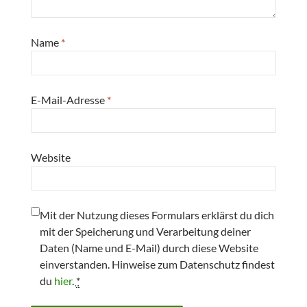
Name
*
E-Mail-Adresse
*
Website
Mit der Nutzung dieses Formulars erklärst du dich
mit der Speicherung und Verarbeitung deiner
Daten (Name und E-Mail) durch diese Website
einverstanden. Hinweise zum Datenschutz findest
du
hier
.
*