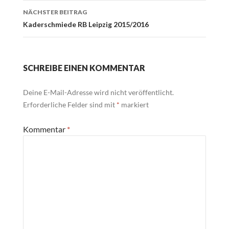
NÄCHSTER BEITRAG
Kaderschmiede RB Leipzig 2015/2016
SCHREIBE EINEN KOMMENTAR
Deine E-Mail-Adresse wird nicht veröffentlicht.
Erforderliche Felder sind mit
*
markiert
Kommentar
*