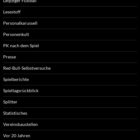
Leipziger Fußball
Lesestoff
Personalkarussell
Personenkult
PK nach dem Spiel
Presse
Red-Bull-Selbstversuche
Spielberichte
Spieltagsrückblick
Splitter
Statistisches
Vereinsbaustellen
Vor 20 Jahren