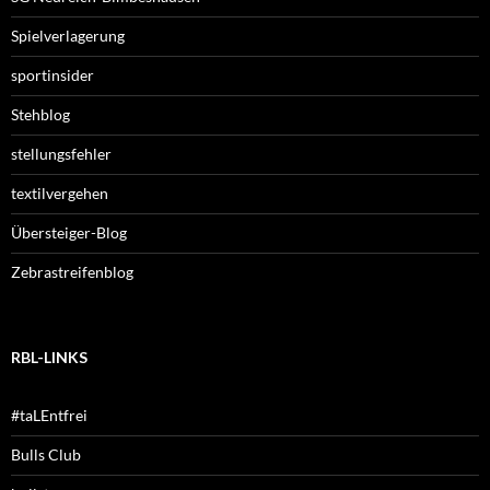
Spielverlagerung
sportinsider
Stehblog
stellungsfehler
textilvergehen
Übersteiger-Blog
Zebrastreifenblog
RBL-LINKS
#taLEntfrei
Bulls Club