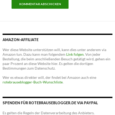
AMAZON-AFFILIATE
Wer diese Website unterstützen will, kann dies unter anderem via
Amazon tun. Dazu kann man folgendem
Link folgen
. Von jeder
Bestellung, die beim anschließenden Besuch getätigt wird, gehen ein
paar Prozent an diese Website hier. Es gelten die dortigen
Bestimmungen zum Datenschutz.
Wer es etwas direkter will, der findet bei Amazon auch eine
rotebrauseblogger-Buch-Wunschliste
.
SPENDEN FÜR ROTEBRAUSEBLOGGER.DE VIA PAYPAL
Es gelten die Regeln der Datenverarbeitung des Anbieters.