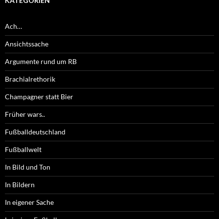
KATEGORIEN
Ach…
Ansichtssache
Argumente rund um RB
Brachialrethorik
Champagner statt Bier
Früher wars..
Fußballdeutschland
Fußballwelt
In Bild und Ton
In Bildern
In eigener Sache