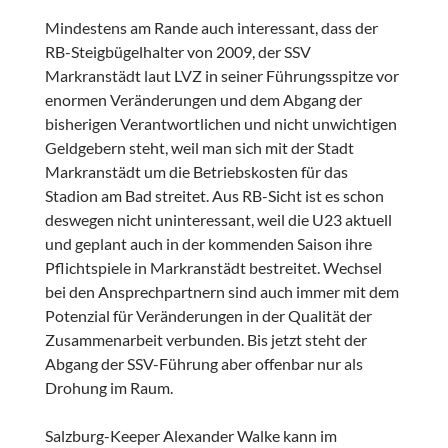
Mindestens am Rande auch interessant, dass der
RB-Steigbügelhalter von 2009, der SSV
Markranstädt laut LVZ in seiner Führungsspitze vor
enormen Veränderungen und dem Abgang der
bisherigen Verantwortlichen und nicht unwichtigen
Geldgebern steht, weil man sich mit der Stadt
Markranstädt um die Betriebskosten für das
Stadion am Bad streitet. Aus RB-Sicht ist es schon
deswegen nicht uninteressant, weil die U23 aktuell
und geplant auch in der kommenden Saison ihre
Pflichtspiele in Markranstädt bestreitet. Wechsel
bei den Ansprechpartnern sind auch immer mit dem
Potenzial für Veränderungen in der Qualität der
Zusammenarbeit verbunden. Bis jetzt steht der
Abgang der SSV-Führung aber offenbar nur als
Drohung im Raum.
Salzburg-Keeper Alexander Walke kann im