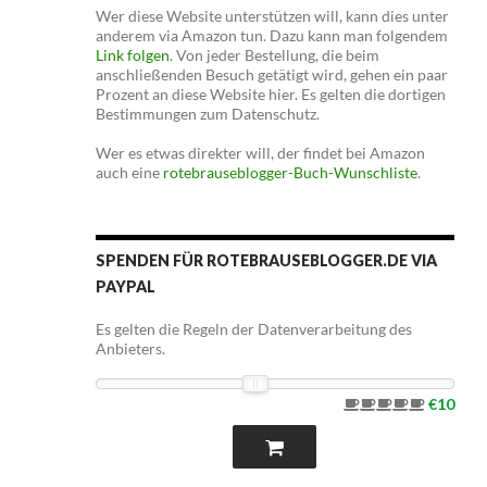
Wer diese Website unterstützen will, kann dies unter
anderem via Amazon tun. Dazu kann man folgendem
Link folgen
. Von jeder Bestellung, die beim
anschließenden Besuch getätigt wird, gehen ein paar
Prozent an diese Website hier. Es gelten die dortigen
Bestimmungen zum Datenschutz.
Wer es etwas direkter will, der findet bei Amazon
auch eine
rotebrauseblogger-Buch-Wunschliste
.
SPENDEN FÜR ROTEBRAUSEBLOGGER.DE VIA
PAYPAL
Es gelten die Regeln der Datenverarbeitung des
Anbieters.
€10