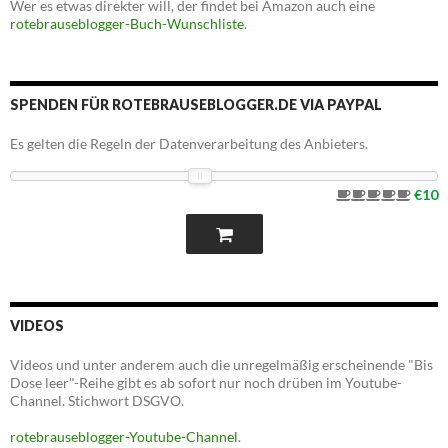
Wer es etwas direkter will, der findet bei Amazon auch eine
rotebrauseblogger-Buch-Wunschliste
.
SPENDEN FÜR ROTEBRAUSEBLOGGER.DE VIA PAYPAL
Es gelten die Regeln der Datenverarbeitung des Anbieters.
€10
VIDEOS
Videos und unter anderem auch die unregelmäßig erscheinende "Bis
Dose leer"-Reihe gibt es ab sofort nur noch drüben im Youtube-
Channel. Stichwort DSGVO.
rotebrauseblogger-Youtube-Channel
.