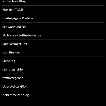
Kickschuh-Blog
Nur der FCM!
Pleitegeigers Weblog
Schwarz und Blau
SG Neureich-Bimbeshausen
Spielverlagerung
sportinsider
Stehblog
stellungsfehler
textilvergehen
Übersteiger-Blog
Zebrastreifenblog