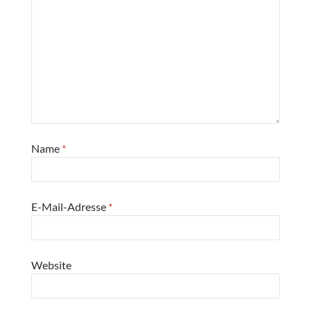
Name
*
E-Mail-Adresse
*
Website