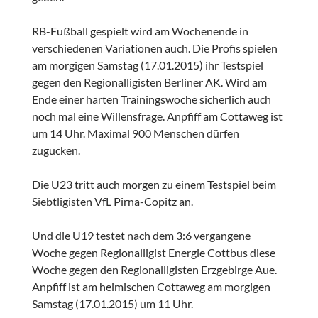
RB-Fußball gespielt wird am Wochenende in
verschiedenen Variationen auch. Die Profis spielen
am morgigen Samstag (17.01.2015) ihr Testspiel
gegen den Regionalligisten Berliner AK. Wird am
Ende einer harten Trainingswoche sicherlich auch
noch mal eine Willensfrage. Anpfiff am Cottaweg ist
um 14 Uhr. Maximal 900 Menschen dürfen
zugucken.
Die U23 tritt auch morgen zu einem Testspiel beim
Siebtligisten VfL Pirna-Copitz an.
Und die U19 testet nach dem 3:6 vergangene
Woche gegen Regionalligist Energie Cottbus diese
Woche gegen den Regionalligisten Erzgebirge Aue.
Anpfiff ist am heimischen Cottaweg am morgigen
Samstag (17.01.2015) um 11 Uhr.