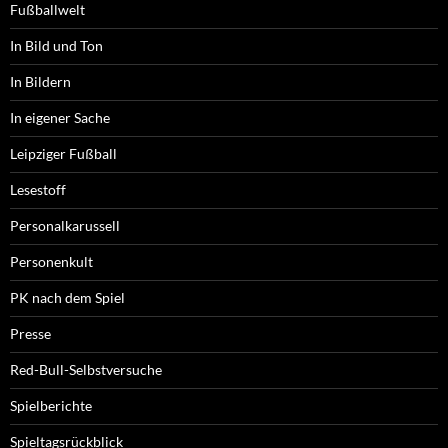
Fußballwelt
In Bild und Ton
In Bildern
In eigener Sache
Leipziger Fußball
Lesestoff
Personalkarussell
Personenkult
PK nach dem Spiel
Presse
Red-Bull-Selbstversuche
Spielberichte
Spieltagsrückblick