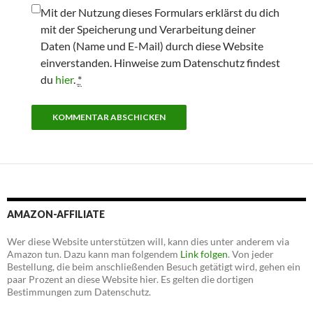
Mit der Nutzung dieses Formulars erklärst du dich
mit der Speicherung und Verarbeitung deiner
Daten (Name und E-Mail) durch diese Website
einverstanden. Hinweise zum Datenschutz findest
du
hier
.
*
AMAZON-AFFILIATE
Wer diese Website unterstützen will, kann dies unter anderem via
Amazon tun. Dazu kann man folgendem
Link folgen
. Von jeder
Bestellung, die beim anschließenden Besuch getätigt wird, gehen ein
paar Prozent an diese Website hier. Es gelten die dortigen
Bestimmungen zum Datenschutz.