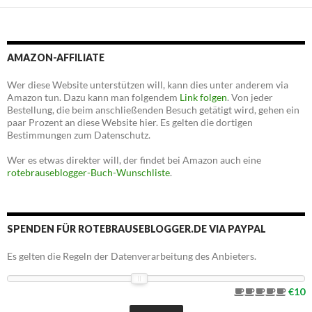
AMAZON-AFFILIATE
Wer diese Website unterstützen will, kann dies unter anderem via
Amazon tun. Dazu kann man folgendem
Link folgen
. Von jeder
Bestellung, die beim anschließenden Besuch getätigt wird, gehen ein
paar Prozent an diese Website hier. Es gelten die dortigen
Bestimmungen zum Datenschutz.
Wer es etwas direkter will, der findet bei Amazon auch eine
rotebrauseblogger-Buch-Wunschliste
.
SPENDEN FÜR ROTEBRAUSEBLOGGER.DE VIA PAYPAL
Es gelten die Regeln der Datenverarbeitung des Anbieters.
€10