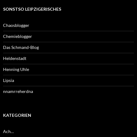
SONSTSO LEIPZIGERISCHES
Chaosblogger
Chemieblogger
Das Schmand-Blog
Heldenstadt
Henning Uhle
Lipsia
nnamrreherdna
KATEGORIEN
Ach…