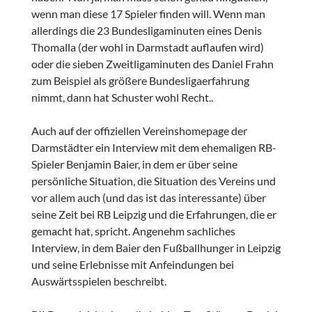
wenn man diese 17 Spieler finden will. Wenn man
allerdings die 23 Bundesligaminuten eines Denis
Thomalla (der wohl in Darmstadt auflaufen wird)
oder die sieben Zweitligaminuten des Daniel Frahn
zum Beispiel als größere Bundesligaerfahrung
nimmt, dann hat Schuster wohl Recht..
Auch auf der offiziellen Vereinshomepage der
Darmstädter ein Interview mit dem ehemaligen RB-
Spieler Benjamin Baier, in dem er über seine
persönliche Situation, die Situation des Vereins und
vor allem auch (und das ist das interessante) über
seine Zeit bei RB Leipzig und die Erfahrungen, die er
gemacht hat, spricht. Angenehm sachliches
Interview, in dem Baier den Fußballhunger in Leipzig
und seine Erlebnisse mit Anfeindungen bei
Auswärtsspielen beschreibt.