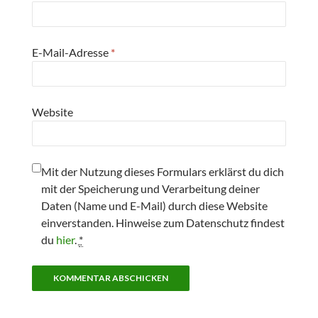
E-Mail-Adresse
*
Website
Mit der Nutzung dieses Formulars erklärst du dich
mit der Speicherung und Verarbeitung deiner
Daten (Name und E-Mail) durch diese Website
einverstanden. Hinweise zum Datenschutz findest
du
hier
.
*