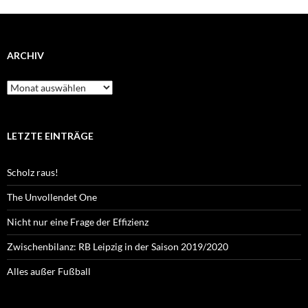
ARCHIV
Archiv
LETZTE EINTRÄGE
Scholz raus!
The Unvollendet One
Nicht nur eine Frage der Effizienz
Zwischenbilanz: RB Leipzig in der Saison 2019/2020
Alles außer Fußball