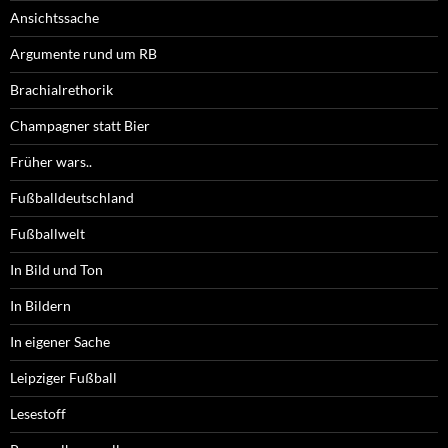
Ansichtssache
Argumente rund um RB
Brachialrethorik
Champagner statt Bier
Früher wars..
Fußballdeutschland
Fußballwelt
In Bild und Ton
In Bildern
In eigener Sache
Leipziger Fußball
Lesestoff