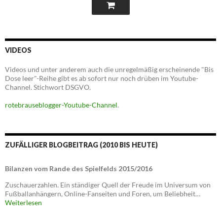
VIDEOS
Videos und unter anderem auch die unregelmäßig erscheinende "Bis
Dose leer"-Reihe gibt es ab sofort nur noch drüben im Youtube-
Channel. Stichwort DSGVO.
rotebrauseblogger-Youtube-Channel
.
ZUFÄLLIGER BLOGBEITRAG (2010 BIS HEUTE)
Bilanzen vom Rande des Spielfelds 2015/2016
Zuschauerzahlen. Ein ständiger Quell der Freude im Universum von
Fußballanhängern, Online-Fanseiten und Foren, um Beliebheit…
Weiterlesen