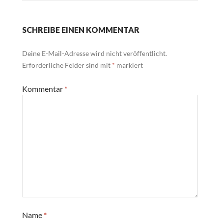
SCHREIBE EINEN KOMMENTAR
Deine E-Mail-Adresse wird nicht veröffentlicht.
Erforderliche Felder sind mit
*
markiert
Kommentar
*
Name
*