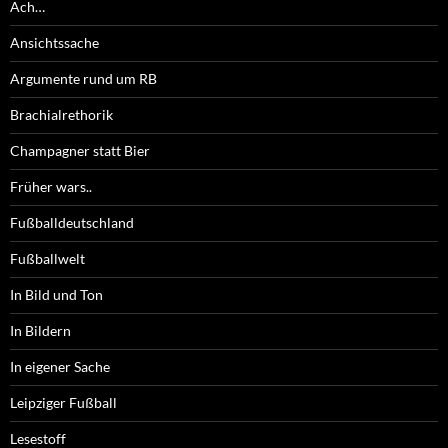
Ach…
Ansichtssache
Argumente rund um RB
Brachialrethorik
Champagner statt Bier
Früher wars..
Fußballdeutschland
Fußballwelt
In Bild und Ton
In Bildern
In eigener Sache
Leipziger Fußball
Lesestoff