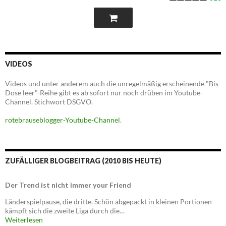
VIDEOS
Videos und unter anderem auch die unregelmäßig erscheinende "Bis
Dose leer"-Reihe gibt es ab sofort nur noch drüben im Youtube-
Channel. Stichwort DSGVO.
rotebrauseblogger-Youtube-Channel
.
ZUFÄLLIGER BLOGBEITRAG (2010 BIS HEUTE)
Der Trend ist nicht immer your Friend
Länderspielpause, die dritte. Schön abgepackt in kleinen Portionen
kämpft sich die zweite Liga durch die…
Weiterlesen