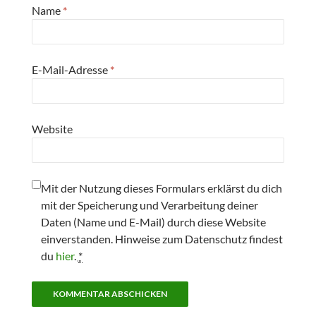
Name
*
E-Mail-Adresse
*
Website
Mit der Nutzung dieses Formulars erklärst du dich
mit der Speicherung und Verarbeitung deiner
Daten (Name und E-Mail) durch diese Website
einverstanden. Hinweise zum Datenschutz findest
du
hier
.
*