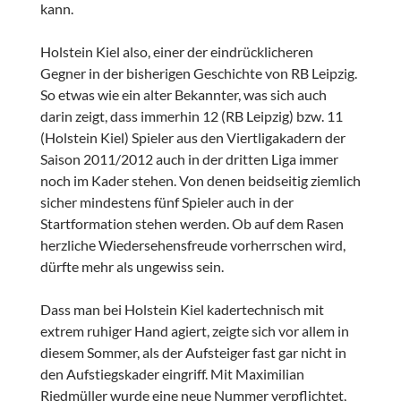
kann.
Holstein Kiel also, einer der eindrücklicheren
Gegner in der bisherigen Geschichte von RB Leipzig.
So etwas wie ein alter Bekannter, was sich auch
darin zeigt, dass immerhin 12 (RB Leipzig) bzw. 11
(Holstein Kiel) Spieler aus den Viertligakadern der
Saison 2011/2012 auch in der dritten Liga immer
noch im Kader stehen. Von denen beidseitig ziemlich
sicher mindestens fünf Spieler auch in der
Startformation stehen werden. Ob auf dem Rasen
herzliche Wiedersehensfreude vorherrschen wird,
dürfte mehr als ungewiss sein.
Dass man bei Holstein Kiel kadertechnisch mit
extrem ruhiger Hand agiert, zeigte sich vor allem in
diesem Sommer, als der Aufsteiger fast gar nicht in
den Aufstiegskader eingriff. Mit Maximilian
Riedmüller wurde eine neue Nummer verpflichtet,