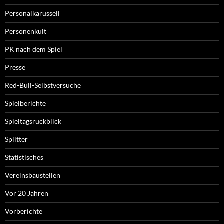
Personalkarussell
Personenkult
PK nach dem Spiel
Presse
Red-Bull-Selbstversuche
Spielberichte
Spieltagsrückblick
Splitter
Statistisches
Vereinsbaustellen
Vor 20 Jahren
Vorberichte