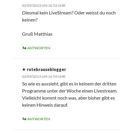
02/09/2013 UM 16:52 UHR
Diesmal kein LiveStream? Oder weisst du noch
keinen?
Gruß Matthias
ANTWORTEN
rotebrauseblogger
02/09/2013 UM 16:59 UHR
So wie es aussieht, gibt es in keinem der dritten
Programme unter der Woche einen Livestream.
Vielleicht kommt noch was, aber bisher gibt es
keinen Hinweis darauf.
ANTWORTEN