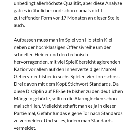
unbedingt allerhöchste Qualität, aber diese Analyse
gab es in ähnlicher und schon damals nicht
zutreffender Form vor 17 Monaten an dieser Stelle
auch.
Aufpassen muss man im Spiel von Holstein Kiel
neben der hochklassigen Offensivreihe um den
schnellen Heider und den technisch
hervorragenden, mit viel Spielübersicht agierenden
Kazior vor allem auf den Innenverteidiger Marcel
Gebers. der bisher in sechs Spielen vier Tore schoss.
Drei davon mit dem Kopf. Stichwort Standards. Da
diese Disziplin auf RB-Seite bisher zu den deutlichen
Mängeln gehörte, sollten die Alarmglocken schon
mal schrillen. Vielleicht schafft man es ja in dieser
Partie mal, Gefahr für das eigene Tor nach Standards
zu vermeiden. Und sei es, indem man Standards
vermeidet.