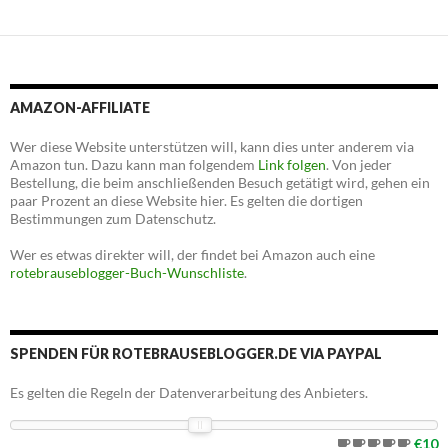
AMAZON-AFFILIATE
Wer diese Website unterstützen will, kann dies unter anderem via
Amazon tun. Dazu kann man folgendem
Link folgen
. Von jeder
Bestellung, die beim anschließenden Besuch getätigt wird, gehen ein
paar Prozent an diese Website hier. Es gelten die dortigen
Bestimmungen zum Datenschutz.
Wer es etwas direkter will, der findet bei Amazon auch eine
rotebrauseblogger-Buch-Wunschliste
.
SPENDEN FÜR ROTEBRAUSEBLOGGER.DE VIA PAYPAL
Es gelten die Regeln der Datenverarbeitung des Anbieters.
€10