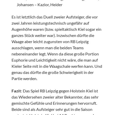
Johansen – Kazior, Heider
Es ist letztlich das Duell zweier Aufsteiger, die vor
zwei Jahren leistungstechnisch ungefähr auf
Augenhöhe waren (bzw. spieltaktisch Kiel sogar ein
ganzes Stück weiter war). Inzwischen dürfte die
Waage aber leicht zugunsten von RB Leipzig
ausschlagen, wenn man die beiden Teams
nebeneinander legt. Wenn da diese große Portion
Euphorie und Leichtigkeit nicht wäre, die man auf
Kieler Seite mit in die Waagschale werfen kann. Und
genau das dürfte die große Schwierigkeit in der
Partie werden.
Fazit
: Das Spiel RB Leipzig gegen Holstein Kiel ist
das Wiedersehen zweier alter Bekannter, das sehr
gemischte Gefühle und Erinnerungen hervorruft.
Beide sind als Aufsteiger sehr gut in die Saison