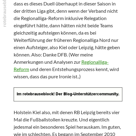
dass es dieses Duell überhaupt in dieser Saison in
der dritten Liga gibt, denn wenn der Verband nicht
die Regionalliga-Reform inklusive Relegation
eingeführt hätte, dann hätten nicht beide Teams
gleichzeitig aufsteigen können, da es bei
Weiterführung der früheren Regionalliga Nord nur
einen Aufsteiger, also Kiel oder Leipzig, hätte geben
können. Also: Danke DFB. (Wer meine
Anmerkungen und Analysen zur
Regionalliga-
Reform
und deren Entstehungsprozess kennt, wird
wissen, dass das pure Ironie ist..)
Holstein Kiel also, mit denen RB Leipzig bereits vier
Mal die Fußballstollen kreuzte. Und eigentlich
jedesmal ein besonderes Spiel herauskam. Im guten,
wie im schlechten. Es begann im September 2010