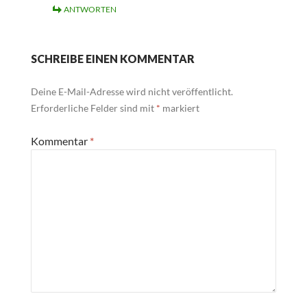
ANTWORTEN
SCHREIBE EINEN KOMMENTAR
Deine E-Mail-Adresse wird nicht veröffentlicht.
Erforderliche Felder sind mit
*
markiert
Kommentar
*