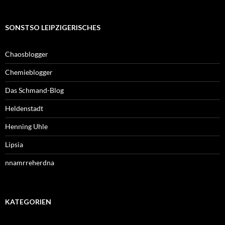
SONSTSO LEIPZIGERISCHES
Chaosblogger
Chemieblogger
Das Schmand-Blog
Heldenstadt
Henning Uhle
Lipsia
nnamrreherdna
KATEGORIEN