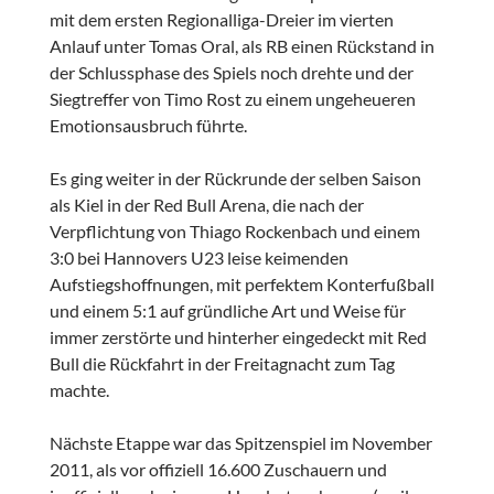
mit dem ersten Regionalliga-Dreier im vierten
Anlauf unter Tomas Oral, als RB einen Rückstand in
der Schlussphase des Spiels noch drehte und der
Siegtreffer von Timo Rost zu einem ungeheueren
Emotionsausbruch führte.
Es ging weiter in der Rückrunde der selben Saison
als Kiel in der Red Bull Arena, die nach der
Verpflichtung von Thiago Rockenbach und einem
3:0 bei Hannovers U23 leise keimenden
Aufstiegshoffnungen, mit perfektem Konterfußball
und einem 5:1 auf gründliche Art und Weise für
immer zerstörte und hinterher eingedeckt mit Red
Bull die Rückfahrt in der Freitagnacht zum Tag
machte.
Nächste Etappe war das Spitzenspiel im November
2011, als vor offiziell 16.600 Zuschauern und