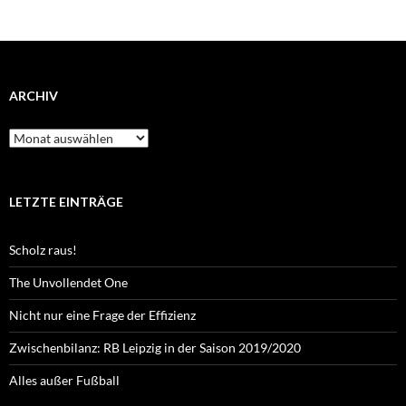
ARCHIV
Archiv
LETZTE EINTRÄGE
Scholz raus!
The Unvollendet One
Nicht nur eine Frage der Effizienz
Zwischenbilanz: RB Leipzig in der Saison 2019/2020
Alles außer Fußball