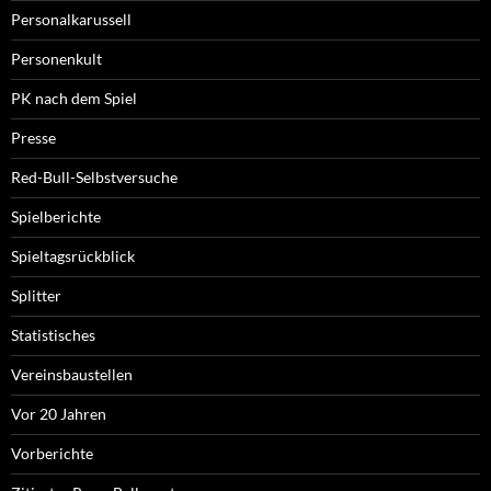
Personalkarussell
Personenkult
PK nach dem Spiel
Presse
Red-Bull-Selbstversuche
Spielberichte
Spieltagsrückblick
Splitter
Statistisches
Vereinsbaustellen
Vor 20 Jahren
Vorberichte