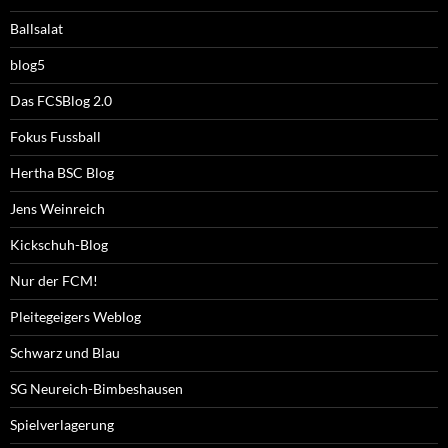
Ballsalat
blog5
Das FCSBlog 2.0
Fokus Fussball
Hertha BSC Blog
Jens Weinreich
Kickschuh-Blog
Nur der FCM!
Pleitegeigers Weblog
Schwarz und Blau
SG Neureich-Bimbeshausen
Spielverlagerung