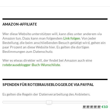
AMAZON-AFFILIATE
Wer diese Website unterstützen will, kann dies unter anderem via
Amazon tun. Dazu kann man folgendem
Link folgen
. Von jeder
Bestellung, die beim anschließenden Besuch getätigt wird, gehen ein
paar Prozent an diese Website hier. Es gelten die dortigen
Bestimmungen zum Datenschutz.
Wer es etwas direkter will, der findet bei Amazon auch eine
rotebrauseblogger-Buch-Wunschliste
.
SPENDEN FÜR ROTEBRAUSEBLOGGER.DE VIA PAYPAL
Es gelten die Regeln der Datenverarbeitung des Anbieters.
€10