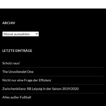
ARCHIV
Archiv
LETZTE EINTRÄGE
Scholz raus!
The Unvollendet One
Nicht nur eine Frage der Effizienz
Zwischenbilanz: RB Leipzig in der Saison 2019/2020
Alles außer Fußball