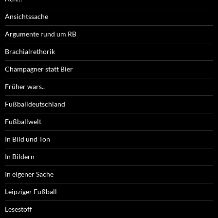
Ansichtssache
Argumente rund um RB
Brachialrethorik
Champagner statt Bier
Früher wars..
Fußballdeutschland
Fußballwelt
In Bild und Ton
In Bildern
In eigener Sache
Leipziger Fußball
Lesestoff