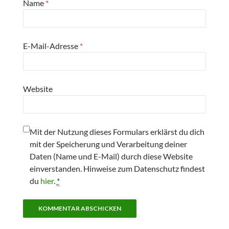
Name
*
E-Mail-Adresse
*
Website
Mit der Nutzung dieses Formulars erklärst du dich
mit der Speicherung und Verarbeitung deiner
Daten (Name und E-Mail) durch diese Website
einverstanden. Hinweise zum Datenschutz findest
du
hier
.
*