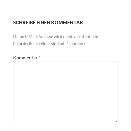
SCHREIBE EINEN KOMMENTAR
Deine E-Mail-Adresse wird nicht veröffentlicht.
Erforderliche Felder sind mit
*
markiert
Kommentar
*