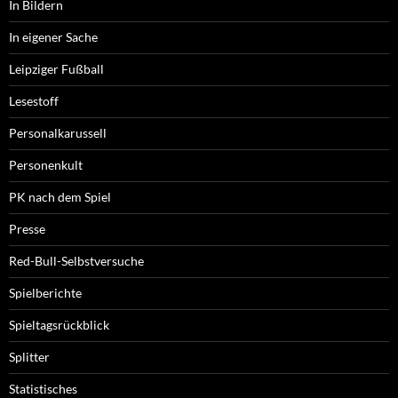
In Bildern
In eigener Sache
Leipziger Fußball
Lesestoff
Personalkarussell
Personenkult
PK nach dem Spiel
Presse
Red-Bull-Selbstversuche
Spielberichte
Spieltagsrückblick
Splitter
Statistisches