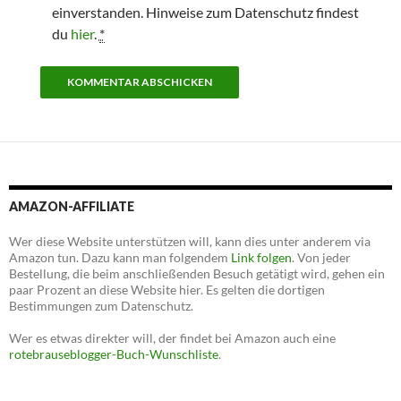
einverstanden. Hinweise zum Datenschutz findest
du
hier
.
*
AMAZON-AFFILIATE
Wer diese Website unterstützen will, kann dies unter anderem via
Amazon tun. Dazu kann man folgendem
Link folgen
. Von jeder
Bestellung, die beim anschließenden Besuch getätigt wird, gehen ein
paar Prozent an diese Website hier. Es gelten die dortigen
Bestimmungen zum Datenschutz.
Wer es etwas direkter will, der findet bei Amazon auch eine
rotebrauseblogger-Buch-Wunschliste
.