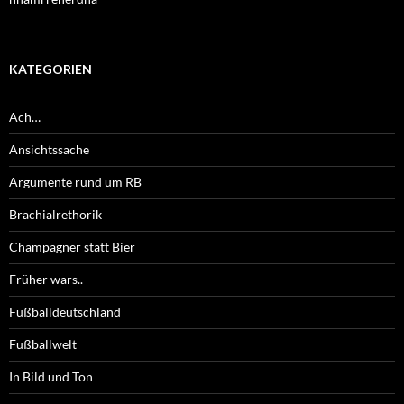
KATEGORIEN
Ach…
Ansichtssache
Argumente rund um RB
Brachialrethorik
Champagner statt Bier
Früher wars..
Fußballdeutschland
Fußballwelt
In Bild und Ton