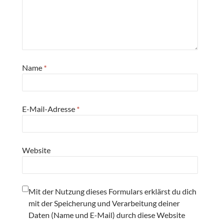
Name
*
E-Mail-Adresse
*
Website
Mit der Nutzung dieses Formulars erklärst du dich
mit der Speicherung und Verarbeitung deiner
Daten (Name und E-Mail) durch diese Website