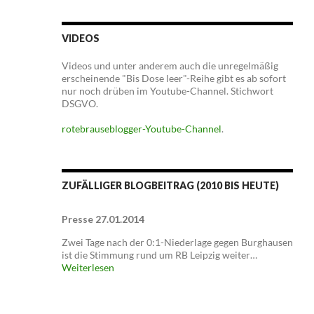
VIDEOS
Videos und unter anderem auch die unregelmäßig
erscheinende "Bis Dose leer"-Reihe gibt es ab sofort
nur noch drüben im Youtube-Channel. Stichwort
DSGVO.
rotebrauseblogger-Youtube-Channel
.
ZUFÄLLIGER BLOGBEITRAG (2010 BIS HEUTE)
Presse 27.01.2014
Zwei Tage nach der 0:1-Niederlage gegen Burghausen
ist die Stimmung rund um RB Leipzig weiter…
Weiterlesen