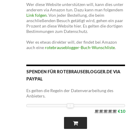
Wer diese Website unterstützen will, kann dies unter
anderem via Amazon tun. Dazu kann man folgendem
Link folgen
. Von jeder Bestellung, die beim
anschließenden Besuch getätigt wird, gehen ein paar
Prozent an diese Website hier. Es gelten die dortigen
Bestimmungen zum Datenschutz.
Wer es etwas direkter will, der findet bei Amazon
auch eine
rotebrauseblogger-Buch-Wunschliste
.
SPENDEN FÜR ROTEBRAUSEBLOGGER.DE VIA
PAYPAL
Es gelten die Regeln der Datenverarbeitung des
Anbieters.
€10