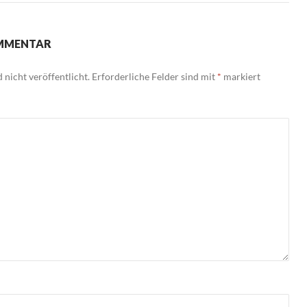
OMMENTAR
nicht veröffentlicht.
Erforderliche Felder sind mit
*
markiert