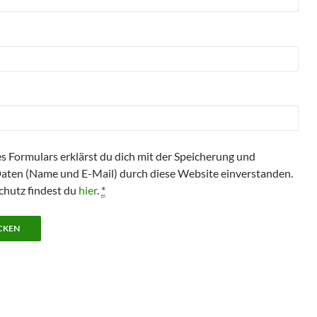
s Formulars erklärst du dich mit der Speicherung und
Daten (Name und E-Mail) durch diese Website einverstanden.
hutz findest du
hier
.
*