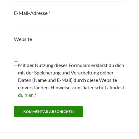
E-Mail-Adresse
*
Website
Mit der Nutzung dieses Formulars erklärst du dich
mit der Speicherung und Verarbeitung deiner
Daten (Name und E-Mail) durch diese Website
einverstanden. Hinweise zum Datenschutz findest
du
hier
.
*