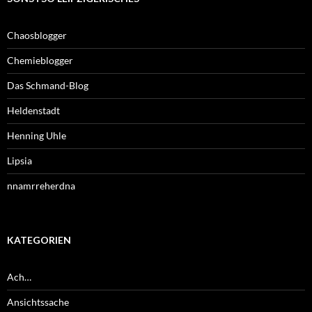
Chaosblogger
Chemieblogger
Das Schmand-Blog
Heldenstadt
Henning Uhle
Lipsia
nnamrreherdna
KATEGORIEN
Ach…
Ansichtssache