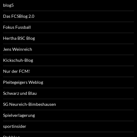
blog5
Das FCSBlog 2.0
Fokus Fussball
Hertha BSC Blog
Jens Weinreich
Kickschuh-Blog
Nur der FCM!
Pleitegeigers Weblog
Schwarz und Blau
SG Neureich-Bimbeshausen
Spielverlagerung
sportinsider