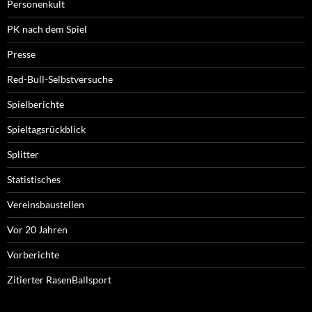
Personenkult
PK nach dem Spiel
Presse
Red-Bull-Selbstversuche
Spielberichte
Spieltagsrückblick
Splitter
Statistisches
Vereinsbaustellen
Vor 20 Jahren
Vorberichte
Zitierter RasenBallsport