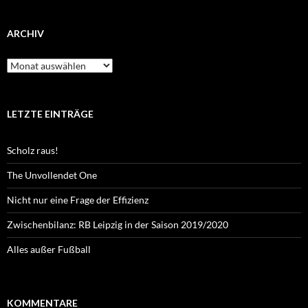
ARCHIV
Archiv
LETZTE EINTRÄGE
Scholz raus!
The Unvollendet One
Nicht nur eine Frage der Effizienz
Zwischenbilanz: RB Leipzig in der Saison 2019/2020
Alles außer Fußball
KOMMENTARE