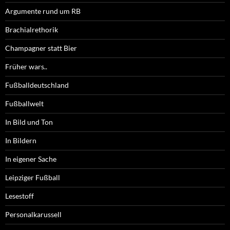
Argumente rund um RB
Brachialrethorik
Champagner statt Bier
Früher wars..
Fußballdeutschland
Fußballwelt
In Bild und Ton
In Bildern
In eigener Sache
Leipziger Fußball
Lesestoff
Personalkarussell