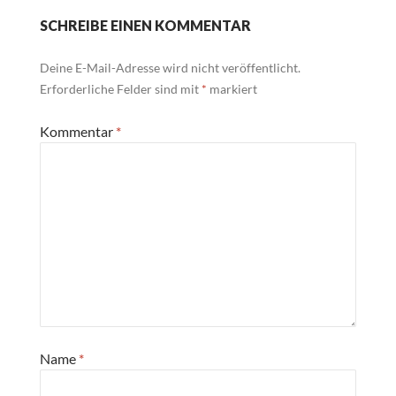
SCHREIBE EINEN KOMMENTAR
Deine E-Mail-Adresse wird nicht veröffentlicht.
Erforderliche Felder sind mit
*
markiert
Kommentar
*
Name
*