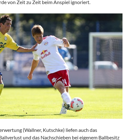
e von Zeit zu Zeit beim Anspiel ignoriert.
wertung (Wallner, Kutschke) liefen auch das
allverlust und das Nachschieben bei eigenem Ballbesitz