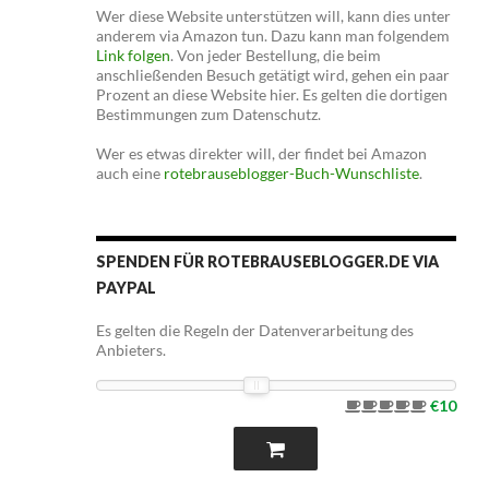
Wer diese Website unterstützen will, kann dies unter
anderem via Amazon tun. Dazu kann man folgendem
Link folgen
. Von jeder Bestellung, die beim
anschließenden Besuch getätigt wird, gehen ein paar
Prozent an diese Website hier. Es gelten die dortigen
Bestimmungen zum Datenschutz.
Wer es etwas direkter will, der findet bei Amazon
auch eine
rotebrauseblogger-Buch-Wunschliste
.
SPENDEN FÜR ROTEBRAUSEBLOGGER.DE VIA
PAYPAL
Es gelten die Regeln der Datenverarbeitung des
Anbieters.
€10