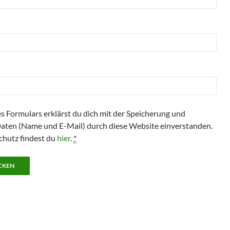
s Formulars erklärst du dich mit der Speicherung und
Daten (Name und E-Mail) durch diese Website einverstanden.
hutz findest du
hier
.
*