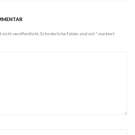
OMMENTAR
nicht veröffentlicht.
Erforderliche Felder sind mit
*
markiert