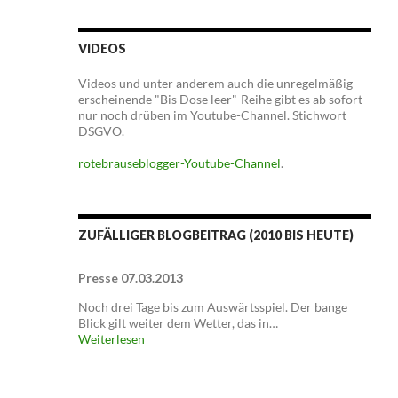
VIDEOS
Videos und unter anderem auch die unregelmäßig
erscheinende "Bis Dose leer"-Reihe gibt es ab sofort
nur noch drüben im Youtube-Channel. Stichwort
DSGVO.
rotebrauseblogger-Youtube-Channel
.
ZUFÄLLIGER BLOGBEITRAG (2010 BIS HEUTE)
Presse 07.03.2013
Noch drei Tage bis zum Auswärtsspiel. Der bange
Blick gilt weiter dem Wetter, das in…
Weiterlesen