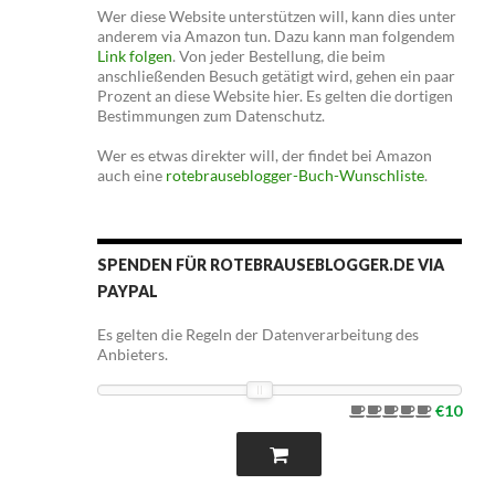
Wer diese Website unterstützen will, kann dies unter
anderem via Amazon tun. Dazu kann man folgendem
Link folgen
. Von jeder Bestellung, die beim
anschließenden Besuch getätigt wird, gehen ein paar
Prozent an diese Website hier. Es gelten die dortigen
Bestimmungen zum Datenschutz.
Wer es etwas direkter will, der findet bei Amazon
auch eine
rotebrauseblogger-Buch-Wunschliste
.
SPENDEN FÜR ROTEBRAUSEBLOGGER.DE VIA
PAYPAL
Es gelten die Regeln der Datenverarbeitung des
Anbieters.
€10