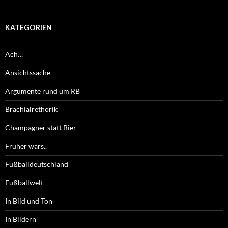
KATEGORIEN
Ach…
Ansichtssache
Argumente rund um RB
Brachialrethorik
Champagner statt Bier
Früher wars..
Fußballdeutschland
Fußballwelt
In Bild und Ton
In Bildern