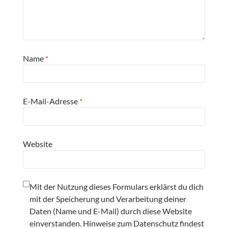
Name
*
E-Mail-Adresse
*
Website
Mit der Nutzung dieses Formulars erklärst du dich
mit der Speicherung und Verarbeitung deiner
Daten (Name und E-Mail) durch diese Website
einverstanden. Hinweise zum Datenschutz findest