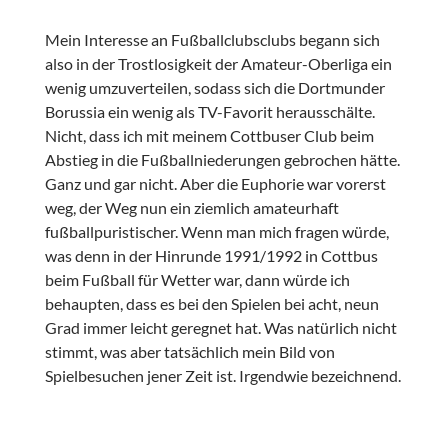
Mein Interesse an Fußballclubsclubs begann sich
also in der Trostlosigkeit der Amateur-Oberliga ein
wenig umzuverteilen, sodass sich die Dortmunder
Borussia ein wenig als TV-Favorit herausschälte.
Nicht, dass ich mit meinem Cottbuser Club beim
Abstieg in die Fußballniederungen gebrochen hätte.
Ganz und gar nicht. Aber die Euphorie war vorerst
weg, der Weg nun ein ziemlich amateurhaft
fußballpuristischer. Wenn man mich fragen würde,
was denn in der Hinrunde 1991/1992 in Cottbus
beim Fußball für Wetter war, dann würde ich
behaupten, dass es bei den Spielen bei acht, neun
Grad immer leicht geregnet hat. Was natürlich nicht
stimmt, was aber tatsächlich mein Bild von
Spielbesuchen jener Zeit ist. Irgendwie bezeichnend.
-----------------------------------------------