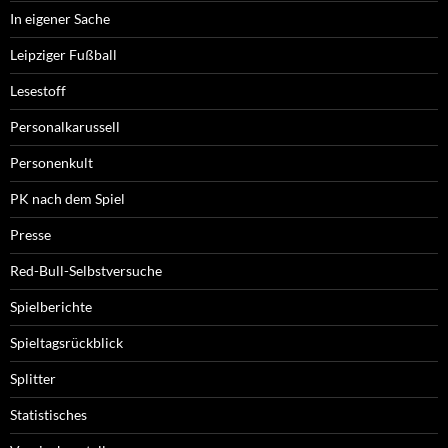
In eigener Sache
Leipziger Fußball
Lesestoff
Personalkarussell
Personenkult
PK nach dem Spiel
Presse
Red-Bull-Selbstversuche
Spielberichte
Spieltagsrückblick
Splitter
Statistisches