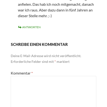
anfielen. Das hab ich noch mitgemacht, danach
war ich raus. Aber dazu dann in fünf Jahren an
dieser Stelle mehr. ;-)
ANTWORTEN
SCHREIBE EINEN KOMMENTAR
Deine E-Mail-Adresse wird nicht veröffentlicht.
Erforderliche Felder sind mit
*
markiert
Kommentar
*