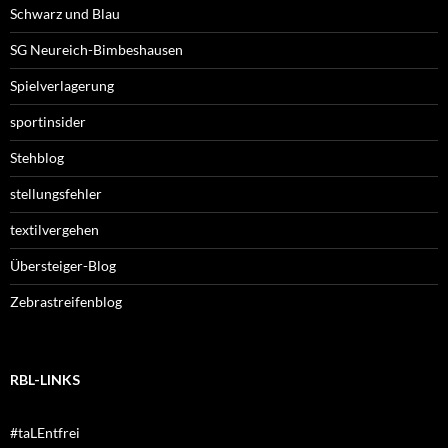
Schwarz und Blau
SG Neureich-Bimbeshausen
Spielverlagerung
sportinsider
Stehblog
stellungsfehler
textilvergehen
Übersteiger-Blog
Zebrastreifenblog
RBL-LINKS
#taLEntfrei