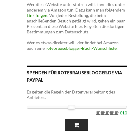
Wer diese Website unterstützen will, kann dies unter
anderem via Amazon tun. Dazu kann man folgendem
Link folgen
. Von jeder Bestellung, die beim
anschließenden Besuch getätigt wird, gehen ein paar
Prozent an diese Website hier. Es gelten die dortigen
Bestimmungen zum Datenschutz.
Wer es etwas direkter will, der findet bei Amazon
auch eine
rotebrauseblogger-Buch-Wunschliste
.
SPENDEN FÜR ROTEBRAUSEBLOGGER.DE VIA
PAYPAL
Es gelten die Regeln der Datenverarbeitung des
Anbieters.
€10