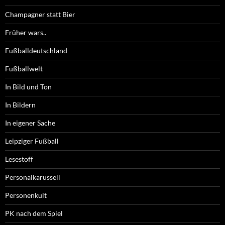
Champagner statt Bier
Früher wars..
Fußballdeutschland
Fußballwelt
In Bild und Ton
In Bildern
In eigener Sache
Leipziger Fußball
Lesestoff
Personalkarussell
Personenkult
PK nach dem Spiel