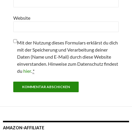
Website
Mit der Nutzung dieses Formulars erklärst du dich
mit der Speicherung und Verarbeitung deiner
Daten (Name und E-Mail) durch diese Website
einverstanden. Hinweise zum Datenschutz findest
du
hier
.
*
AMAZON-AFFILIATE