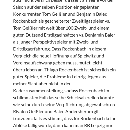
Saison auf der selben Position eingeplanten
Konkurrenten Tom Geißler und Benjamin Baier.
Rockenbach als gescheiterter Zweitligaspieler vs.
Tom Geißler mit weit über 100 Zweit- und einem
guten Dutzend Erstligaeinsätzen vs. Benjamin Baier
als junger Perspektivspieler mit Zweit- und
Drittligaerfahrung. Dass Rockenbach in diesem
Vergleich die neue Hoffnung auf Spielwitz und
Vereinsaufschwung geben muss, mutet leicht
übertrieben an. Thiago Rockenbach ist sicherlich ein
guter Spieler, die Probleme in Leipzig liegen aus
meiner Sicht aber nicht in der
Kaderzusammenstellung, sodass Rockenbach im
schlimmsten Fall das selbe Schicksal ereilen könnte
wie seine durch seine Verpflichtung abgewatschten
Rivalen Geißler und Baier. Andersherum gilt
trotzdem: falls es stimmt, dass für Rockenbach keine
Ablöse fällig wurde, dann kann man RB Leipzig nur