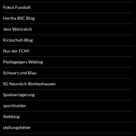
Fokus Fussball
Hertha BSC Blog
Jens Weinreich
Kickschuh-Blog
Nur der FCM!
Pleitegeigers Weblog
Schwarz und Blau
SG Neureich-Bimbeshausen
Spielverlagerung
sportinsider
Stehblog
stellungsfehler