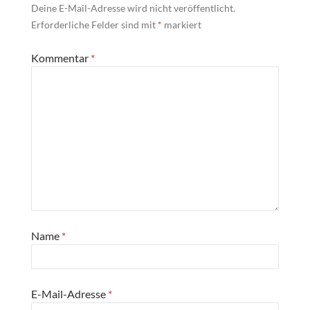
Deine E-Mail-Adresse wird nicht veröffentlicht.
Erforderliche Felder sind mit
*
markiert
Kommentar
*
Name
*
E-Mail-Adresse
*