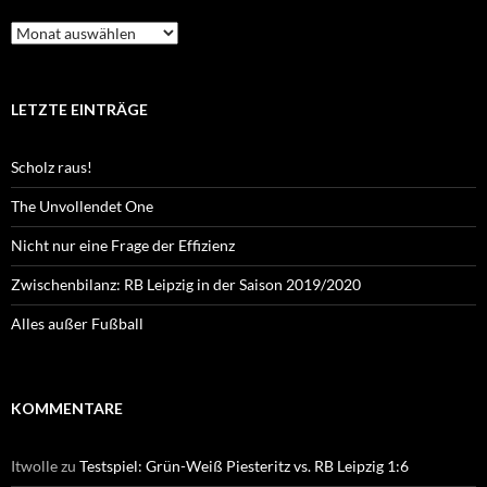
Archiv
LETZTE EINTRÄGE
Scholz raus!
The Unvollendet One
Nicht nur eine Frage der Effizienz
Zwischenbilanz: RB Leipzig in der Saison 2019/2020
Alles außer Fußball
KOMMENTARE
Itwolle
zu
Testspiel: Grün-Weiß Piesteritz vs. RB Leipzig 1:6