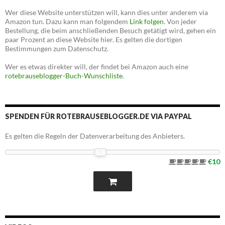
Wer diese Website unterstützen will, kann dies unter anderem via
Amazon tun. Dazu kann man folgendem
Link folgen
. Von jeder
Bestellung, die beim anschließenden Besuch getätigt wird, gehen ein
paar Prozent an diese Website hier. Es gelten die dortigen
Bestimmungen zum Datenschutz.
Wer es etwas direkter will, der findet bei Amazon auch eine
rotebrauseblogger-Buch-Wunschliste
.
SPENDEN FÜR ROTEBRAUSEBLOGGER.DE VIA PAYPAL
Es gelten die Regeln der Datenverarbeitung des Anbieters.
€10