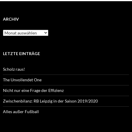
ARCHIV
Archiv
LETZTE EINTRÄGE
Scholz raus!
The Unvollendet One
Nicht nur eine Frage der Effizienz
Zwischenbilanz: RB Leipzig in der Saison 2019/2020
Alles außer Fußball