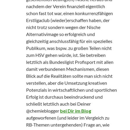
nachdem der Verein finanziell eigentlich
schon fast tot war, einen konkurrenzfähigen
Erstligaclub (wieder)erschaffen haben, der
nicht trotz sondern wegen der Nische
Alternativimage so erfolgreich und
gleichzeitig anschlussfähig für ein spezielles
Publikum, was bspw. zu großen Teilen nicht
zum HSV gehen würde, ist. Sie betreiben
letztlich als Bundesligist Profisport mit allen
damit verbundenen Mechanismen, diesen
Blick auf die Realitäten sollte man sich nicht
verstellen, aber die Umsetzung kreativen
Potenzials in wirtschaftlichen und sportlichen
Erfolg ist durchaus beeindruckend und
schließt letztlich auch bei Deiner
@chemieblogger
bei Dir im Blog
aufgeworfenen (und leider im Vergleich zu
RB-Themen untergehenden) Frage an, wie