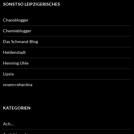
SONSTSO LEIPZIGERISCHES
Chaosblogger
Chemieblogger
Das Schmand-Blog
Heldenstadt
Henning Uhle
Lipsia
nnamrreherdna
KATEGORIEN
Ach…