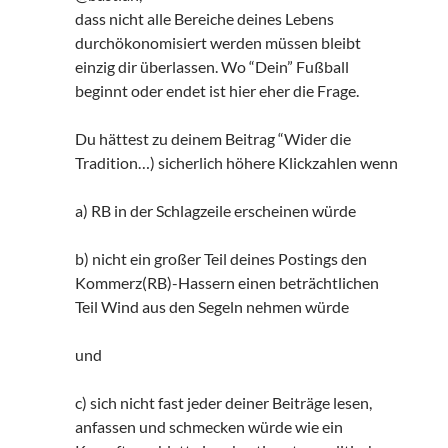
dass nicht alle Bereiche deines Lebens
durchökonomisiert werden müssen bleibt
einzig dir überlassen. Wo “Dein” Fußball
beginnt oder endet ist hier eher die Frage.
Du hättest zu deinem Beitrag “Wider die
Tradition…) sicherlich höhere Klickzahlen wenn
a) RB in der Schlagzeile erscheinen würde
b) nicht ein großer Teil deines Postings den
Kommerz(RB)-Hassern einen beträchtlichen
Teil Wind aus den Segeln nehmen würde
und
c) sich nicht fast jeder deiner Beiträge lesen,
anfassen und schmecken würde wie ein