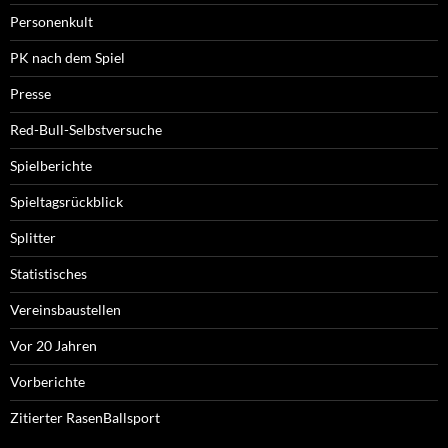
Personenkult
PK nach dem Spiel
Presse
Red-Bull-Selbstversuche
Spielberichte
Spieltagsrückblick
Splitter
Statistisches
Vereinsbaustellen
Vor 20 Jahren
Vorberichte
Zitierter RasenBallsport