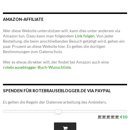
AMAZON-AFFILIATE
Wer diese Website unterstützen will, kann dies unter anderem via
Amazon tun. Dazu kann man folgendem
Link folgen
. Von jeder
Bestellung, die beim anschließenden Besuch getätigt wird, gehen ein
paar Prozent an diese Website hier. Es gelten die dortigen
Bestimmungen zum Datenschutz.
Wer es etwas direkter will, der findet bei Amazon auch eine
rotebrauseblogger-Buch-Wunschliste
.
SPENDEN FÜR ROTEBRAUSEBLOGGER.DE VIA PAYPAL
Es gelten die Regeln der Datenverarbeitung des Anbieters.
€10