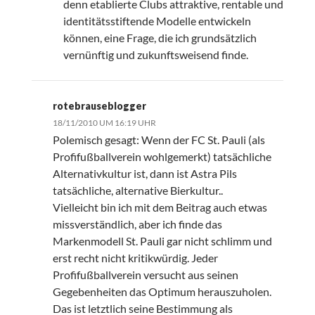
denn etablierte Clubs attraktive, rentable und
identitätsstiftende Modelle entwickeln
können, eine Frage, die ich grundsätzlich
vernünftig und zukunftsweisend finde.
rotebrauseblogger
18/11/2010 UM 16:19 UHR
Polemisch gesagt: Wenn der FC St. Pauli (als
Profifußballverein wohlgemerkt) tatsächliche
Alternativkultur ist, dann ist Astra Pils
tatsächliche, alternative Bierkultur..
Vielleicht bin ich mit dem Beitrag auch etwas
missverständlich, aber ich finde das
Markenmodell St. Pauli gar nicht schlimm und
erst recht nicht kritikwürdig. Jeder
Profifußballverein versucht aus seinen
Gegebenheiten das Optimum herauszuholen.
Das ist letztlich seine Bestimmung als