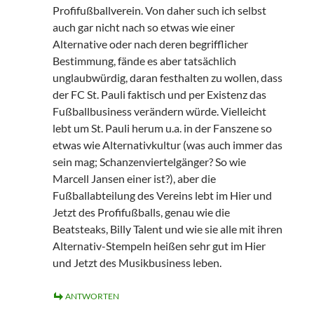
Profifußballverein. Von daher such ich selbst
auch gar nicht nach so etwas wie einer
Alternative oder nach deren begrifflicher
Bestimmung, fände es aber tatsächlich
unglaubwürdig, daran festhalten zu wollen, dass
der FC St. Pauli faktisch und per Existenz das
Fußballbusiness verändern würde. Vielleicht
lebt um St. Pauli herum u.a. in der Fanszene so
etwas wie Alternativkultur (was auch immer das
sein mag; Schanzenviertelgänger? So wie
Marcell Jansen einer ist?), aber die
Fußballabteilung des Vereins lebt im Hier und
Jetzt des Profifußballs, genau wie die
Beatsteaks, Billy Talent und wie sie alle mit ihren
Alternativ-Stempeln heißen sehr gut im Hier
und Jetzt des Musikbusiness leben.
ANTWORTEN