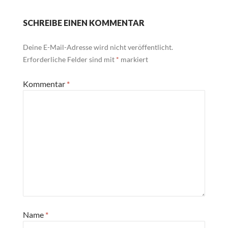
SCHREIBE EINEN KOMMENTAR
Deine E-Mail-Adresse wird nicht veröffentlicht.
Erforderliche Felder sind mit
*
markiert
Kommentar
*
Name
*