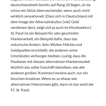
deutschlandweit bereits auf Rang 10 liegen, ist da
schon ein Stück überraschender, wenn auch nicht
wirklich sensationell. (Dass sich in Deutschland mit
dem Image der Alternativkultur (viel) Geld
verdienen lässt, zeigt sich ja auch im Musiksektor.)
St. Pauli ist ein Beispiel für sehr geschickte
Markenarbeit, ein Beispiel dafür, dass das
notorische Anders-Sein-Wollen Märkte und
Geldquellen erschließt, die anderen unter
Umständen verborgen bleiben. Lustig, dass die
Paulianer mit diesem alternativen Markenmodell
letztlich das selbe Geschäft betreiben, wie alle
anderen großen ‘Kommerz’vereine auch, nur ein
bisschen kreativer. Wenn es so etwas wie
alternativen Mainstream gibt, dann ist das wohl der
FC St. Pauli.