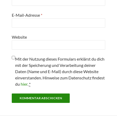
E-Mail-Adresse
*
Website
Mit der Nutzung dieses Formulars erklärst du dich
mit der Speicherung und Verarbeitung deiner
Daten (Name und E-Mail) durch diese Website
einverstanden. Hinweise zum Datenschutz findest
du
hier
.
*