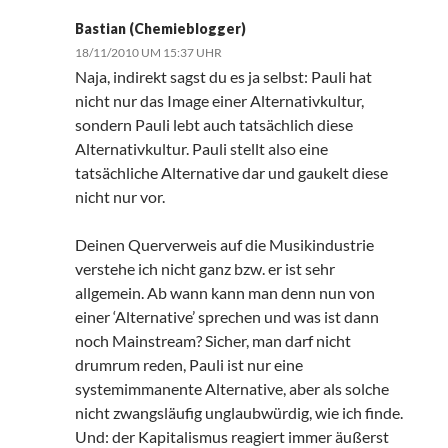
Bastian (Chemieblogger)
18/11/2010 UM 15:37 UHR
Naja, indirekt sagst du es ja selbst: Pauli hat
nicht nur das Image einer Alternativkultur,
sondern Pauli lebt auch tatsächlich diese
Alternativkultur. Pauli stellt also eine
tatsächliche Alternative dar und gaukelt diese
nicht nur vor.
Deinen Querverweis auf die Musikindustrie
verstehe ich nicht ganz bzw. er ist sehr
allgemein. Ab wann kann man denn nun von
einer ‘Alternative’ sprechen und was ist dann
noch Mainstream? Sicher, man darf nicht
drumrum reden, Pauli ist nur eine
systemimmanente Alternative, aber als solche
nicht zwangsläufig unglaubwürdig, wie ich finde.
Und: der Kapitalismus reagiert immer äußerst