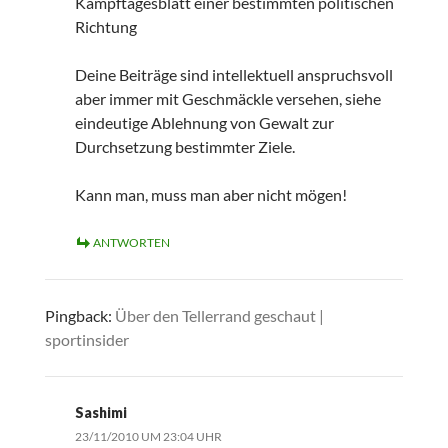
Kampftagesblatt einer bestimmten politischen
Richtung
Deine Beiträge sind intellektuell anspruchsvoll
aber immer mit Geschmäckle versehen, siehe
eindeutige Ablehnung von Gewalt zur
Durchsetzung bestimmter Ziele.
Kann man, muss man aber nicht mögen!
ANTWORTEN
Pingback:
Über den Tellerrand geschaut |
sportinsider
Sashimi
23/11/2010 UM 23:04 UHR