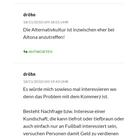
dröhn
18/11/2010 UM 18:01 UHR
Die Alternativkultur ist inzwischen eher bei
Altona anzutreffen!
ANTWORTEN
dröhn
18/11/2010 UM 19:43 UHR
Es würde mich sowieso mal interessieren wo
denn das Problem mit dem Kommerz ist.
Besteht Nachfrage bzw. Interesse einer
Kundschaft, die kann tiefrot oder tiefbraun oder
auch einfach nur an Fußball interessiert sein,
versuchen Personen damit Geld zu verdienen