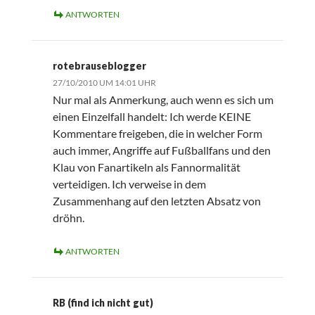
ANTWORTEN
rotebrauseblogger
27/10/2010 UM 14:01 UHR
Nur mal als Anmerkung, auch wenn es sich um
einen Einzelfall handelt: Ich werde KEINE
Kommentare freigeben, die in welcher Form
auch immer, Angriffe auf Fußballfans und den
Klau von Fanartikeln als Fannormalität
verteidigen. Ich verweise in dem
Zusammenhang auf den letzten Absatz von
dröhn.
ANTWORTEN
RB (find ich nicht gut)