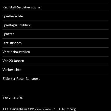
Red-Bull-Selbstversuche
Spielberichte
Spieltagsrückblick
Splitter
Statistisches
Vereinsbaustellen
Vor 20 Jahren
Vorberichte
Zitierter RasenBallsport
TAG-CLOUD
1.FC Heidenheim
1. FC Nürnberg
1.FC Kaiserslautern