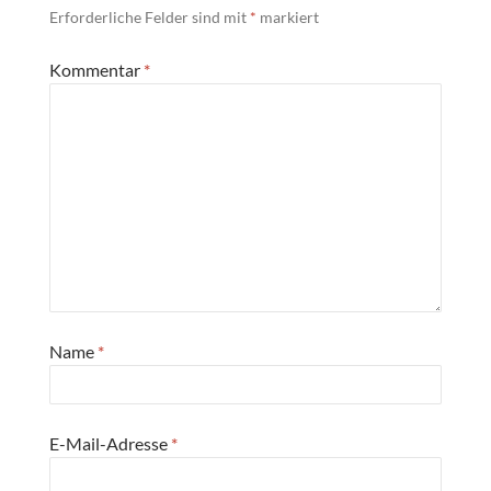
Erforderliche Felder sind mit
*
markiert
Kommentar
*
Name
*
E-Mail-Adresse
*