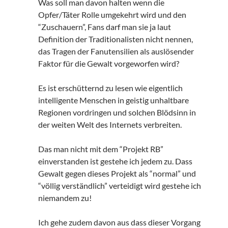
Was soll man davon halten wenn die
Opfer/Täter Rolle umgekehrt wird und den
“Zuschauern”, Fans darf man sie ja laut
Definition der Traditionalisten nicht nennen,
das Tragen der Fanutensilien als auslösender
Faktor für die Gewalt vorgeworfen wird?
Es ist erschütternd zu lesen wie eigentlich
intelligente Menschen in geistig unhaltbare
Regionen vordringen und solchen Blödsinn in
der weiten Welt des Internets verbreiten.
Das man nicht mit dem “Projekt RB”
einverstanden ist gestehe ich jedem zu. Dass
Gewalt gegen dieses Projekt als “normal” und
“völlig verständlich” verteidigt wird gestehe ich
niemandem zu!
Ich gehe zudem davon aus dass dieser Vorgang