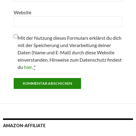
Website
Mit der Nutzung dieses Formulars erklärst du dich
mit der Speicherung und Verarbeitung deiner
Daten (Name und E-Mail) durch diese Website
einverstanden. Hinweise zum Datenschutz findest
du
hier
.
*
AMAZON-AFFILIATE