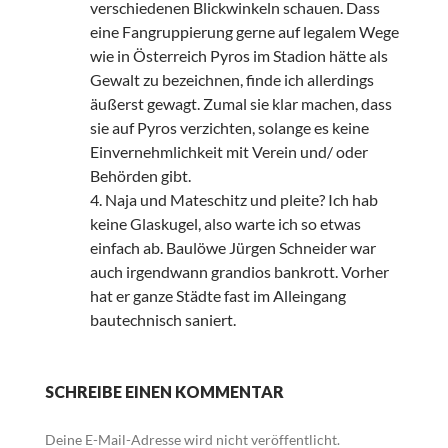
verschiedenen Blickwinkeln schauen. Dass
eine Fangruppierung gerne auf legalem Wege
wie in Österreich Pyros im Stadion hätte als
Gewalt zu bezeichnen, finde ich allerdings
äußerst gewagt. Zumal sie klar machen, dass
sie auf Pyros verzichten, solange es keine
Einvernehmlichkeit mit Verein und/ oder
Behörden gibt.
4. Naja und Mateschitz und pleite? Ich hab
keine Glaskugel, also warte ich so etwas
einfach ab. Baulöwe Jürgen Schneider war
auch irgendwann grandios bankrott. Vorher
hat er ganze Städte fast im Alleingang
bautechnisch saniert.
SCHREIBE EINEN KOMMENTAR
Deine E-Mail-Adresse wird nicht veröffentlicht.