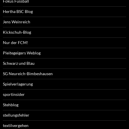
Fokus Fussball
Hertha BSC Blog
Jens Weinreich
Kickschuh-Blog
Nur der FCM!
Pleitegeigers Weblog
Schwarz und Blau
SG Neureich-Bimbeshausen
Spielverlagerung
sportinsider
Stehblog
stellungsfehler
textilvergehen