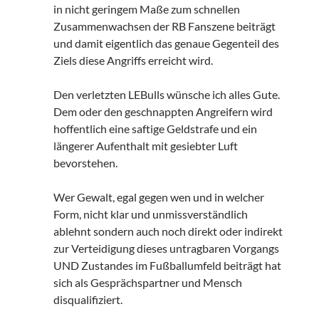
in nicht geringem Maße zum schnellen
Zusammenwachsen der RB Fanszene beiträgt
und damit eigentlich das genaue Gegenteil des
Ziels diese Angriffs erreicht wird.
Den verletzten LEBulls wünsche ich alles Gute.
Dem oder den geschnappten Angreifern wird
hoffentlich eine saftige Geldstrafe und ein
längerer Aufenthalt mit gesiebter Luft
bevorstehen.
Wer Gewalt, egal gegen wen und in welcher
Form, nicht klar und unmissverständlich
ablehnt sondern auch noch direkt oder indirekt
zur Verteidigung dieses untragbaren Vorgangs
UND Zustandes im Fußballumfeld beiträgt hat
sich als Gesprächspartner und Mensch
disqualifiziert.