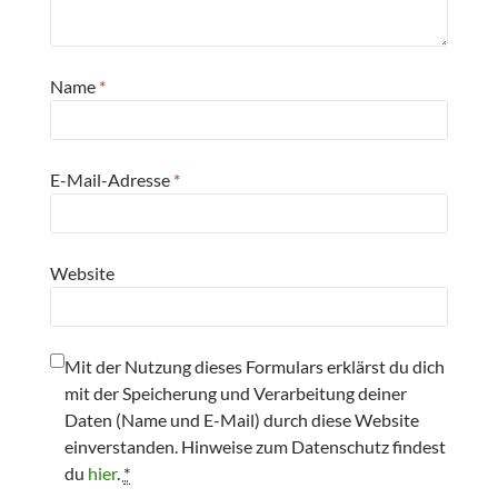
Name
*
E-Mail-Adresse
*
Website
Mit der Nutzung dieses Formulars erklärst du dich
mit der Speicherung und Verarbeitung deiner
Daten (Name und E-Mail) durch diese Website
einverstanden. Hinweise zum Datenschutz findest
du
hier
.
*