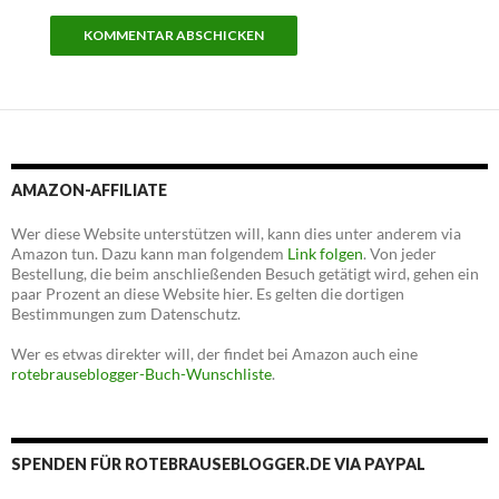
AMAZON-AFFILIATE
Wer diese Website unterstützen will, kann dies unter anderem via
Amazon tun. Dazu kann man folgendem
Link folgen
. Von jeder
Bestellung, die beim anschließenden Besuch getätigt wird, gehen ein
paar Prozent an diese Website hier. Es gelten die dortigen
Bestimmungen zum Datenschutz.
Wer es etwas direkter will, der findet bei Amazon auch eine
rotebrauseblogger-Buch-Wunschliste
.
SPENDEN FÜR ROTEBRAUSEBLOGGER.DE VIA PAYPAL