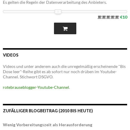
Es gelten die Regeln der Datenverarbeitung des Anbieters.
€10
VIDEOS
Videos und unter anderem auch die unregelmäßig erscheinende "Bis
Dose leer"-Reihe gibt es ab sofort nur noch drüben im Youtube-
Channel. Stichwort DSGVO.
rotebrauseblogger-Youtube-Channel
.
ZUFÄLLIGER BLOGBEITRAG (2010 BIS HEUTE)
Wenig Vorbereitungszeit als Herausforderung