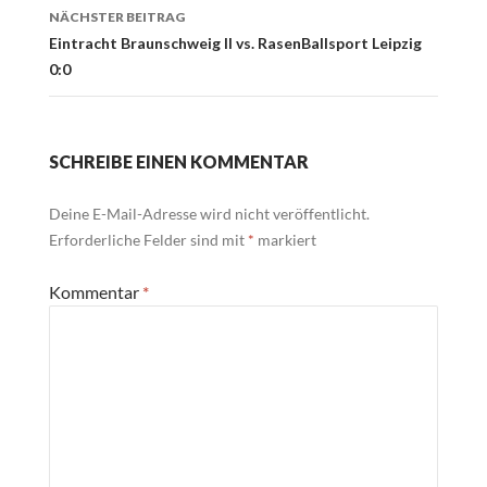
NÄCHSTER BEITRAG
Eintracht Braunschweig II vs. RasenBallsport Leipzig
0:0
SCHREIBE EINEN KOMMENTAR
Deine E-Mail-Adresse wird nicht veröffentlicht.
Erforderliche Felder sind mit
*
markiert
Kommentar
*